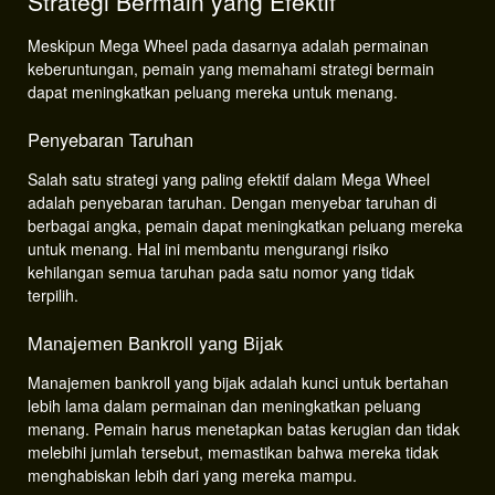
Strategi Bermain yang Efektif
Meskipun Mega Wheel pada dasarnya adalah permainan
keberuntungan, pemain yang memahami strategi bermain
dapat meningkatkan peluang mereka untuk menang.
Penyebaran Taruhan
Salah satu strategi yang paling efektif dalam Mega Wheel
adalah penyebaran taruhan. Dengan menyebar taruhan di
berbagai angka, pemain dapat meningkatkan peluang mereka
untuk menang. Hal ini membantu mengurangi risiko
kehilangan semua taruhan pada satu nomor yang tidak
terpilih.
Manajemen Bankroll yang Bijak
Manajemen bankroll yang bijak adalah kunci untuk bertahan
lebih lama dalam permainan dan meningkatkan peluang
menang. Pemain harus menetapkan batas kerugian dan tidak
melebihi jumlah tersebut, memastikan bahwa mereka tidak
menghabiskan lebih dari yang mereka mampu.