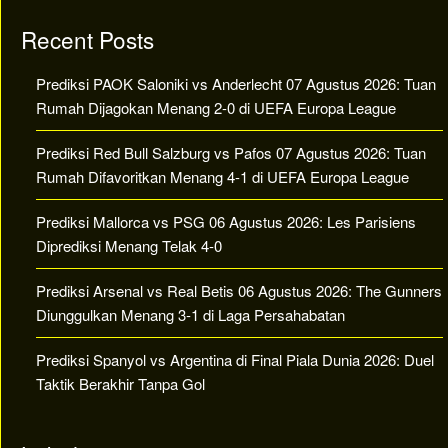
Recent Posts
Prediksi PAOK Saloniki vs Anderlecht 07 Agustus 2026: Tuan
Rumah Dijagokan Menang 2-0 di UEFA Europa League
Prediksi Red Bull Salzburg vs Pafos 07 Agustus 2026: Tuan
Rumah Difavoritkan Menang 4-1 di UEFA Europa League
Prediksi Mallorca vs PSG 06 Agustus 2026: Les Parisiens
Diprediksi Menang Telak 4-0
Prediksi Arsenal vs Real Betis 06 Agustus 2026: The Gunners
Diunggulkan Menang 3-1 di Laga Persahabatan
Prediksi Spanyol vs Argentina di Final Piala Dunia 2026: Duel
Taktik Berakhir Tanpa Gol