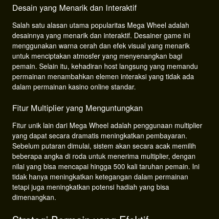
Desain yang Menarik dan Interaktif
Salah satu alasan utama popularitas Mega Wheel adalah
desainnya yang menarik dan interaktif. Desainer game ini
menggunakan warna cerah dan efek visual yang menarik
untuk menciptakan atmosfer yang menyenangkan bagi
pemain. Selain itu, kehadiran host langsung yang memandu
permainan menambahkan elemen interaksi yang tidak ada
dalam permainan kasino online standar.
Fitur Multiplier yang Menguntungkan
Fitur unik lain dari Mega Wheel adalah penggunaan multiplier
yang dapat secara dramatis meningkatkan pembayaran.
Sebelum putaran dimulai, sistem akan secara acak memilih
beberapa angka di roda untuk menerima multiplier, dengan
nilai yang bisa mencapai hingga 500 kali taruhan pemain. Ini
tidak hanya meningkatkan ketegangan dalam permainan
tetapi juga meningkatkan potensi hadiah yang bisa
dimenangkan.