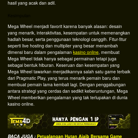
hasil yang acak dan adil.
Kesimpulan
Mega Wheel menjadi favorit karena banyak alasan: desain
yang menarik, interaktivitas, kesempatan untuk memenangkan
hadiah besar, serta penggunaan teknologi canggih. Fitur-fitur
seperti live hosting dan multiplier yang besar menambah
dimensi baru dalam pengalaman
kasino online
, membuat
Mega Wheel tidak hanya sebagai permainan tetapi juga
sebagai bentuk hiburan. Keseruan dan kesempatan yang
Mega Wheel tawarkan menjadikannya salah satu game terbaik
dari Pragmatic Play, yang terus menarik pemain baru dan
membuat pemain lama kembali lagi. Dengan penggabungan
antara strategi yang cerdas dan sedikit keberuntungan, Mega
Wheel memberikan pengalaman yang tak terlupakan di dunia
kasino online.
BACA JUGA :
Petualangan Hutan Ajaib Bersama Game