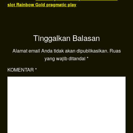
slot Rainbow Gold pragmatic play
Tinggalkan Balasan
Alamat email Anda tidak akan dipublikasikan.
Ruas
yang wajib ditandai
*
KOMENTAR
*