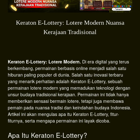
Keraton E-Lottery: Lotere Modern Nuansa
Kerajaan Tradisional
Keraton E-Lottery: Lotere Modern.
Di era digital yang terus
berkembang, permainan berbasis online menjadi salah satu
hiburan paling populer di dunia. Salah satu inovasi terbaru
yang menarik perhatian adalah Keraton E-Lottery, sebuah
permainan lotere modern yang memadukan teknologi dengan
unsur budaya tradisional kerajaan. Permainan ini tidak hanya
memberikan sensasi bermain lotere, tetapi juga membawa
pemain pada nuansa tradisi dan keindahan budaya Indonesia.
Artikel ini akan mengulas apa itu Keraton E-Lottery, fitur-
fiturnya, serta mengapa permainan ini layak dicoba.
Apa Itu Keraton E-Lottery?