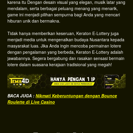
karena itu Dengan desain visual yang elegan, musik latar yang
mendalam, serta berbagai peluang menang yang menarik,
game ini menjadi pilihan sempurna bagi Anda yang mencari
hiburan unik dan bermakna.
Tidak hanya memberikan keseruan, Keraton E-Lottery juga
menjadi media untuk mengenalkan budaya Nusantara kepada
masyarakat luas. Jika Anda ingin mencoba permainan lotere
dengan pengalaman yang berbeda, Keraton E-Lottery adalah
jawabannya. Segera bergabung dan rasakan sensasi bermain
lotere dalam suasana kerajaan tradisional yang megah!
BACA JUGA :
Nikmati Keberuntungan dengan Bounce
Roulette di Live Casino