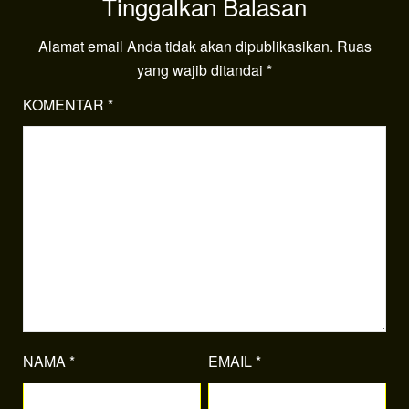
Tinggalkan Balasan
Alamat email Anda tidak akan dipublikasikan.
Ruas
yang wajib ditandai
*
KOMENTAR
*
NAMA
*
EMAIL
*