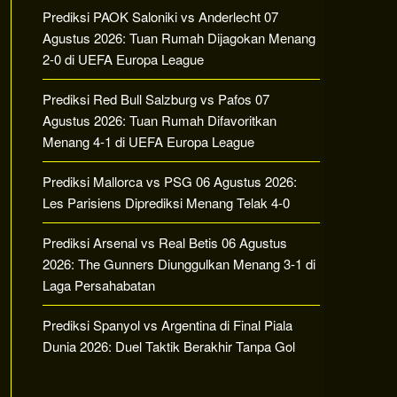
Prediksi PAOK Saloniki vs Anderlecht 07
Agustus 2026: Tuan Rumah Dijagokan Menang
2-0 di UEFA Europa League
Prediksi Red Bull Salzburg vs Pafos 07
Agustus 2026: Tuan Rumah Difavoritkan
Menang 4-1 di UEFA Europa League
Prediksi Mallorca vs PSG 06 Agustus 2026:
Les Parisiens Diprediksi Menang Telak 4-0
Prediksi Arsenal vs Real Betis 06 Agustus
2026: The Gunners Diunggulkan Menang 3-1 di
Laga Persahabatan
Prediksi Spanyol vs Argentina di Final Piala
Dunia 2026: Duel Taktik Berakhir Tanpa Gol