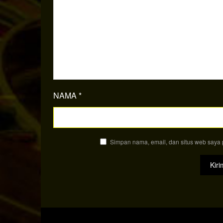
NAMA
*
Simpan nama, email, dan situs web saya 