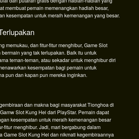
ai dari putaran gratis dengan hadiah-hadiah yang
dapat membuat pemain memenangkan hadiah besar,
gan kesempatan untuk meraih kemenangan yang besar.
Terlupakan
 memukau, dan fitur-fitur menghibur, Game Slot
rmain yang tak terlupakan. Baik itu untuk
ama teman-teman, atau sekadar untuk menghibur diri
ni menawarkan kesempatan bagi pemain untuk
na pun dan kapan pun mereka inginkan.
gembiraan dan makna bagi masyarakat Tionghoa di
Gamw Slot Kung Hei dari PlayStar. Pemain dapat
gan kesempatan untuk meraih kemenangan besar
-fitur menghibur. Jadi, mari bergabung dalam
a Game Slot Kung Hei dan nikmati kegembiraannya