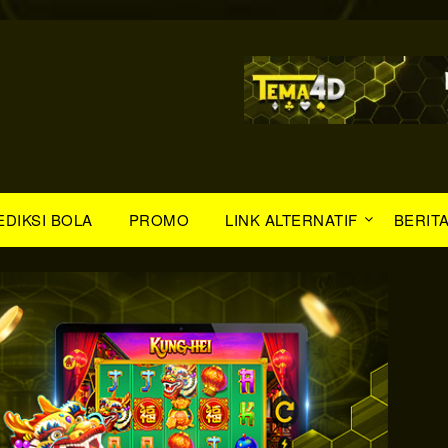
EDIKSI BOLA
PROMO
LINK ALTERNATIF
BERIT