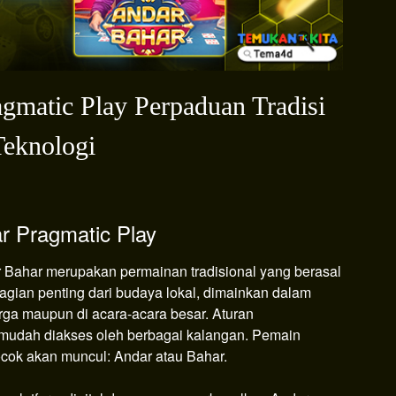
gmatic Play Perpaduan Tradisi
Teknologi
r Pragmatic Play
 Bahar merupakan permainan tradisional yang berasal
bagian penting dari budaya lokal, dimainkan dalam
rga maupun di acara-acara besar. Aturan
udah diakses oleh berbagai kalangan. Pemain
ocok akan muncul: Andar atau Bahar.