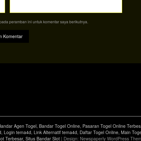
pada peramban ini untuk komentar saya berikutnya.
andar Agen Togel, Bandar Togel Online, Pasaran Togel Online Terbesa
 Login tema4d, Link Alternatif tema4d, Daftar Togel Online, Main Togel
lot Terbesar, Situs Bandar Slot
| Design:
Newspaperly WordPress The