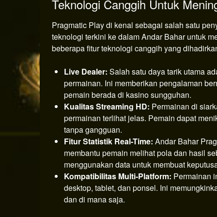
Teknologi Canggih Untuk Meni
Pragmatic Play di kenal sebagai salah satu p
teknologi terkini ke dalam Andar Bahar untuk 
beberapa fitur teknologi canggih yang dihadirka
Live Dealer:
Salah satu daya tarik utama a
permainan. Ini memberikan pengalaman berma
pemain berada di kasino sungguhan.
Kualitas Streaming HD:
Permainan di siark
permainan terlihat jelas. Pemain dapat meni
tanpa gangguan.
Fitur Statistik Real-Time:
Andar Bahar Pragm
membantu pemain melihat pola dan hasil se
menggunakan data untuk membuat keputusan
Kompatibilitas Multi-Platform:
Permainan in
desktop, tablet, dan ponsel. Ini memungkin
dan di mana saja.