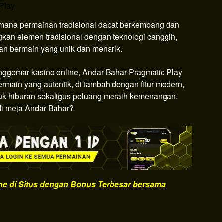
Play
imana permainan tradisional dapat berkembang dan
gkan elemen tradisional dengan teknologi canggih,
an bermain yang unik dan menarik.
nggemar kasino online, Andar Bahar Pragmatic Play
main yang autentik, di tambah dengan fitur modern,
tuk hiburan sekaligus peluang meraih kemenangan.
di meja Andar Bahar?
ne di Situs dengan Bonus Terbesar bersama