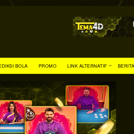
EDIKSI BOLA
PROMO
LINK ALTERNATIF
BERIT