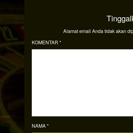
Tinggal
Alamat email Anda tidak akan dip
KOMENTAR
*
NAMA
*