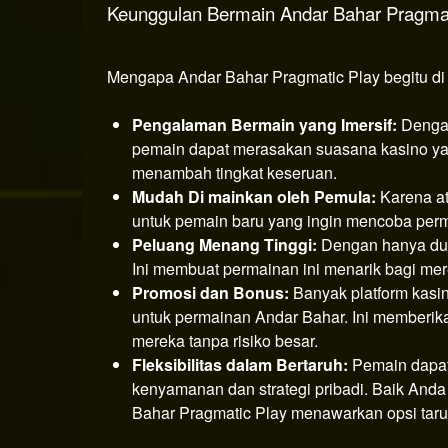
Keunggulan Bermain Andar Bahar Pragmat
Mengapa Andar Bahar Pragmatic Play begitu di 
Pengalaman Bermain yang Imersif:
Dengan 
pemain dapat merasakan suasana kasino yang
menambah tingkat keseruan.
Mudah Di mainkan oleh Pemula:
Karena at
untuk pemain baru yang ingin mencoba per
Peluang Menang Tinggi:
Dengan hanya dua 
Ini membuat permainan ini menarik bagi me
Promosi dan Bonus:
Banyak platform kas
untuk permainan Andar Bahar. Ini memberik
mereka tanpa risiko besar.
Fleksibilitas dalam Bertaruh:
Pemain dapat
kenyamanan dan strategi pribadi. Baik Anda
Bahar Pragmatic Play menawarkan opsi taruh