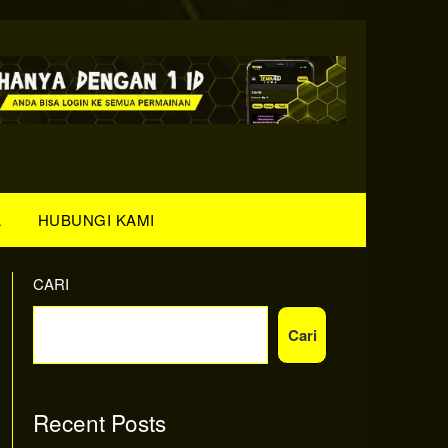
A
HUBUNGI KAMI
CARI
Cari
Recent Posts