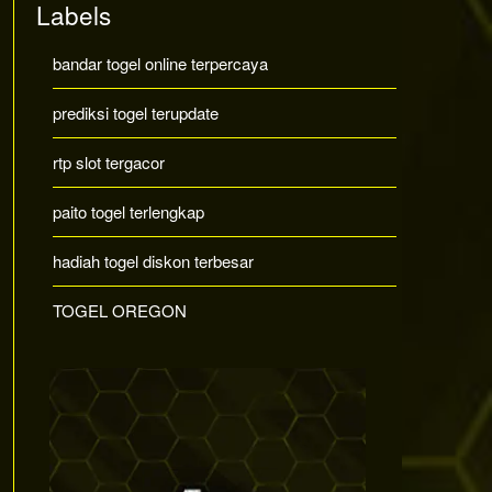
Labels
bandar togel online terpercaya
prediksi togel terupdate
rtp slot tergacor
paito togel terlengkap
hadiah togel diskon terbesar
TOGEL OREGON