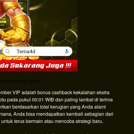
ra 5% Setiap Sabtu
ember VIP adalah bonus cashback kekalahan ekstra
btu pada pukul 00:01 WIB dan paling lambat di terima
rikan berdasarkan total kerugian yang Anda alami
mana, Anda bisa mendapatkan kembali sebagian dari
untuk terus bermain atau mencoba strategi baru.