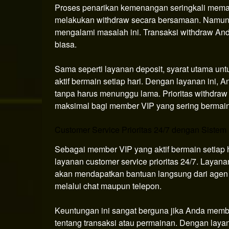
Proses penarikan kemenangan seringkali mema
melakukan withdraw secara bersamaan. Namun, 
mengalami masalah ini. Transaksi withdraw And
biasa.
Sama seperti layanan deposit, syarat utama un
aktif bermain setiap hari. Dengan layanan ini,
tanpa harus menunggu lama. Prioritas withdra
maksimal bagi member VIP yang sering bermai
Customer Service Prioritas 24/7 dengan Sistem 
Sebagai member VIP yang aktif bermain setiap 
layanan customer service prioritas 24/7. Layan
akan mendapatkan bantuan langsung dari agen 
melalui chat maupun telepon.
Keuntungan ini sangat berguna jika Anda memb
tentang transaksi atau permainan. Dengan layan