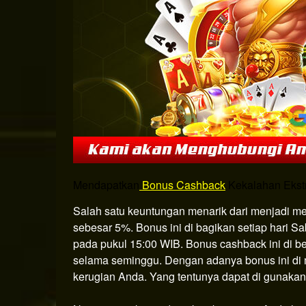
Mendapatkan
Bonus Cashback
Kekalahan Ekst
Salah satu keuntungan menarik dari menjadi m
sebesar 5%. Bonus ini di bagikan setiap hari Sa
pada pukul 15:00 WIB. Bonus cashback ini di be
selama seminggu. Dengan adanya bonus ini di 
kerugian Anda. Yang tentunya dapat di gunakan 