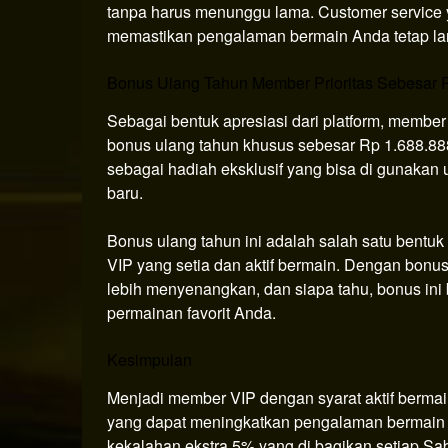
tanpa harus menunggu lama. Customer service ya
memastikan pengalaman bermain Anda tetap la
Bonus Ulang Tahun Member Prioritas Sebesar R
Sebagai bentuk apresiasi dari platform, member
bonus ulang tahun khusus sebesar Rp 1.688.888,
sebagai hadiah eksklusif yang bisa di gunakan
baru.
Bonus ulang tahun ini adalah salah satu bent
VIP yang setia dan aktif bermain. Dengan bonu
lebih menyenangkan, dan siapa tahu, bonus in
permainan favorit Anda.
Kesimpulan
Menjadi member VIP dengan syarat aktif berma
yang dapat meningkatkan pengalaman bermain A
kekalahan ekstra 5% yang di bagikan setiap Sabt