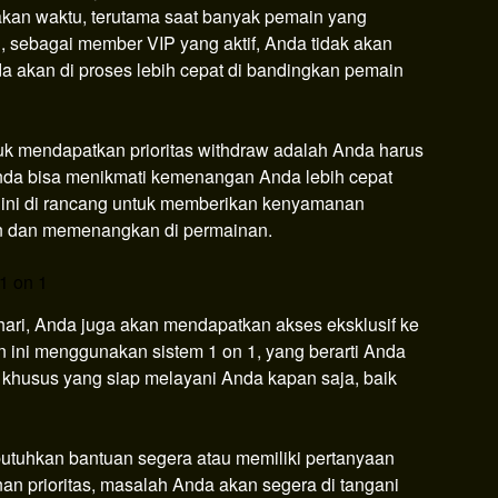
kan waktu, terutama saat banyak pemain yang
sebagai member VIP yang aktif, Anda tidak akan
a akan di proses lebih cepat di bandingkan pemain
tuk mendapatkan prioritas withdraw adalah Anda harus
 Anda bisa menikmati kemenangan Anda lebih cepat
w ini di rancang untuk memberikan kenyamanan
n dan memenangkan di permainan.
1 on 1
hari, Anda juga akan mendapatkan akses eksklusif ke
an ini menggunakan sistem 1 on 1, yang berarti Anda
khusus yang siap melayani Anda kapan saja, baik
utuhkan bantuan segera atau memiliki pertanyaan
an prioritas, masalah Anda akan segera di tangani