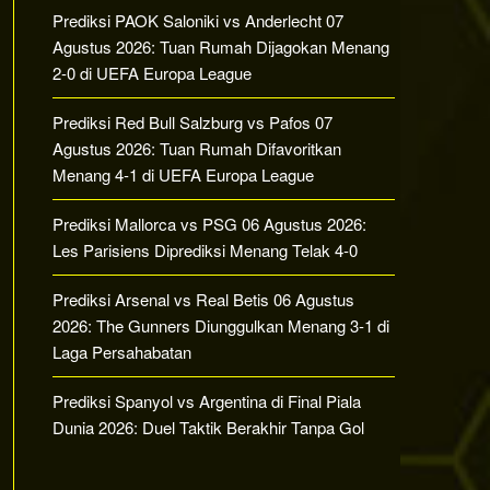
Prediksi PAOK Saloniki vs Anderlecht 07
Agustus 2026: Tuan Rumah Dijagokan Menang
2-0 di UEFA Europa League
Prediksi Red Bull Salzburg vs Pafos 07
Agustus 2026: Tuan Rumah Difavoritkan
Menang 4-1 di UEFA Europa League
Prediksi Mallorca vs PSG 06 Agustus 2026:
Les Parisiens Diprediksi Menang Telak 4-0
Prediksi Arsenal vs Real Betis 06 Agustus
2026: The Gunners Diunggulkan Menang 3-1 di
Laga Persahabatan
Prediksi Spanyol vs Argentina di Final Piala
Dunia 2026: Duel Taktik Berakhir Tanpa Gol