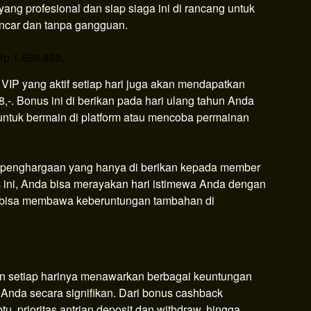
ng profesional dan siap siaga ini di rancang untuk
ncar dan tanpa gangguan.
p 1.688.888,-
 VIP yang aktif setiap hari juga akan mendapatkan
-. Bonus ini di berikan pada hari ulang tahun Anda
 untuk bermain di platform atau mencoba permainan
uk penghargaan yang hanya di berikan kepada member
s ini, Anda bisa merayakan hari istimewa Anda dengan
i bisa membawa keberuntungan tambahan di
in setiap harinya menawarkan berbagai keuntungan
nda secara signifikan. Dari bonus cashback
u, prioritas antrian deposit dan withdraw, hingga