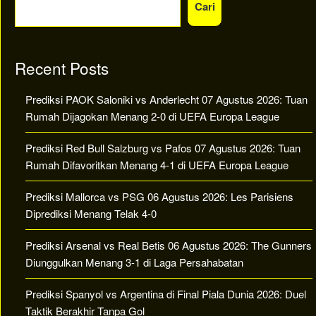
Cari
Recent Posts
Prediksi PAOK Saloniki vs Anderlecht 07 Agustus 2026: Tuan
Rumah Dijagokan Menang 2-0 di UEFA Europa League
Prediksi Red Bull Salzburg vs Pafos 07 Agustus 2026: Tuan
Rumah Difavoritkan Menang 4-1 di UEFA Europa League
Prediksi Mallorca vs PSG 06 Agustus 2026: Les Parisiens
Diprediksi Menang Telak 4-0
Prediksi Arsenal vs Real Betis 06 Agustus 2026: The Gunners
Diunggulkan Menang 3-1 di Laga Persahabatan
Prediksi Spanyol vs Argentina di Final Piala Dunia 2026: Duel
Taktik Berakhir Tanpa Gol