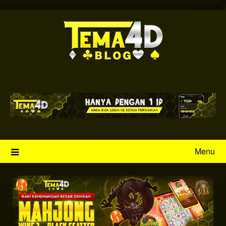
Skip
to
content
Menu