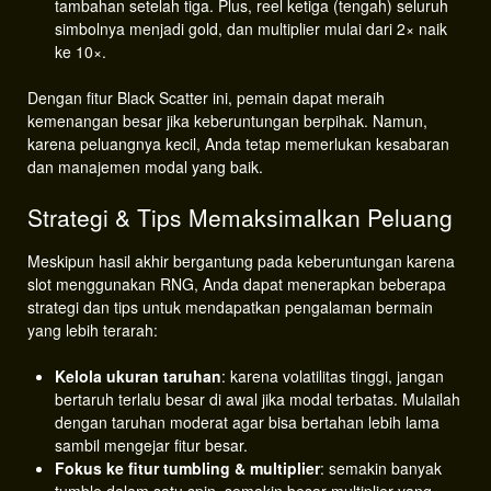
tambahan setelah tiga. Plus, reel ketiga (tengah) seluruh
simbolnya menjadi gold, dan multiplier mulai dari 2× naik
ke 10×.
Dengan fitur Black Scatter ini, pemain dapat meraih
kemenangan besar jika keberuntungan berpihak. Namun,
karena peluangnya kecil, Anda tetap memerlukan kesabaran
dan manajemen modal yang baik.
Strategi & Tips Memaksimalkan Peluang
Meskipun hasil akhir bergantung pada keberuntungan karena
slot menggunakan RNG, Anda dapat menerapkan beberapa
strategi dan tips untuk mendapatkan pengalaman bermain
yang lebih terarah:
Kelola ukuran taruhan
: karena volatilitas tinggi, jangan
bertaruh terlalu besar di awal jika modal terbatas. Mulailah
dengan taruhan moderat agar bisa bertahan lebih lama
sambil mengejar fitur besar.
Fokus ke fitur tumbling & multiplier
: semakin banyak