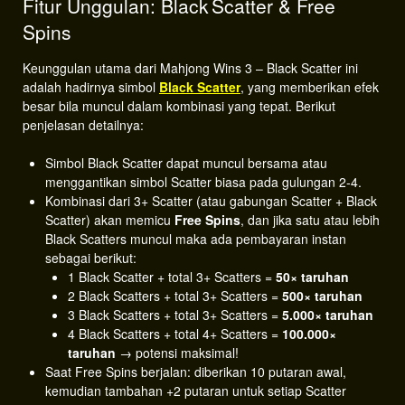
Fitur Unggulan: Black Scatter & Free
Spins
Keunggulan utama dari Mahjong Wins 3 – Black Scatter ini
adalah hadirnya simbol
Black Scatter
, yang memberikan efek
besar bila muncul dalam kombinasi yang tepat. Berikut
penjelasan detailnya:
Simbol Black Scatter dapat muncul bersama atau
menggantikan simbol Scatter biasa pada gulungan 2‑4.
Kombinasi dari 3+ Scatter (atau gabungan Scatter + Black
Scatter) akan memicu
Free Spins
, dan jika satu atau lebih
Black Scatters muncul maka ada pembayaran instan
sebagai berikut:
1 Black Scatter + total 3+ Scatters =
50× taruhan
2 Black Scatters + total 3+ Scatters =
500× taruhan
3 Black Scatters + total 3+ Scatters =
5.000× taruhan
4 Black Scatters + total 4+ Scatters =
100.000×
taruhan
→ potensi maksimal!
Saat Free Spins berjalan: diberikan 10 putaran awal,
kemudian tambahan +2 putaran untuk setiap Scatter