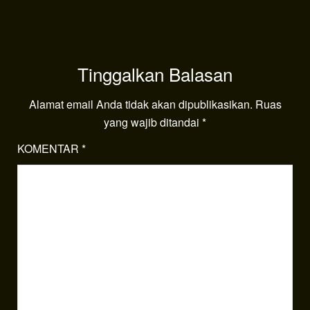
Tinggalkan Balasan
Alamat email Anda tidak akan dipublikasikan.
Ruas
yang wajib ditandai
*
KOMENTAR
*