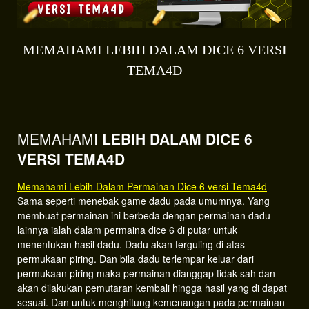
MEMAHAMI LEBIH DALAM DICE 6 VERSI
TEMA4D
MEMAHAMI
LEBIH DALAM DICE 6
VERSI TEMA4D
Memahami Lebih Dalam Permainan Dice 6 versi Tema4d
–
Sama seperti menebak game dadu pada umumnya. Yang
membuat permainan ini berbeda dengan permainan dadu
lainnya ialah dalam permaina dice 6 di putar untuk
menentukan hasil dadu. Dadu akan terguling di atas
permukaan piring. Dan bila dadu terlempar keluar dari
permukaan piring maka permainan dianggap tidak sah dan
akan dilakukan pemutaran kembali hingga hasil yang di dapat
sesuai. Dan untuk menghitung kemenangan pada permainan