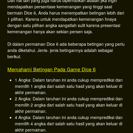
Dan hal lain yang juga harus diperhatikan adalah jika ingin
mendapatkan persentase kemenangan yang tinggi saat
bermain Dice 6, Anda harus menempatkan betingan lebih dari
1 pilihan. Karena untuk mendapatkan kemenangan hnaya
dengan satu pilihan angka sangatlah sulit karena presentasi
kemenangan hanya akan sekian persen saja.
Di dalam permainan Dice 6 ada beberapa betingan yang perlu
anda diketahui. Jenis- jenis betingannya adalah sebagai
berikut.
Memahami Betingan Pada Game Dice 6
1 Angka: Dalam taruhan ini anda cukup memprediksi dan
memilih 1 angka dari salah satu hasil yang akan keluar di
akhir permainan.
2 Angka: Dalam taruhan ini anda cukup memprediksi dan
memilih 2 angka dari salah satu hasil yang akan keluar di
akhir permainan.
4 Angka: Dalam taruhan ini anda cukup memprediksi dan
memilih 4 angka dari salah satu hasil yang akan keluar di
akhir permainan.