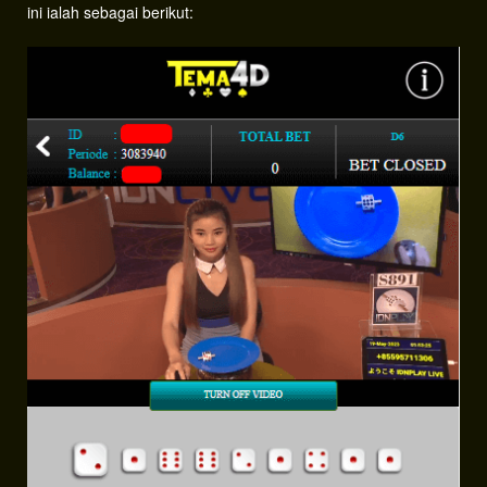
ini ialah sebagai berikut: