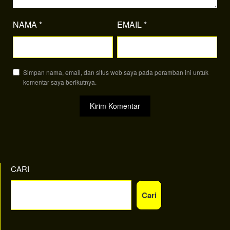
NAMA
*
EMAIL
*
Simpan nama, email, dan situs web saya pada peramban ini untuk
komentar saya berikutnya.
CARI
Cari