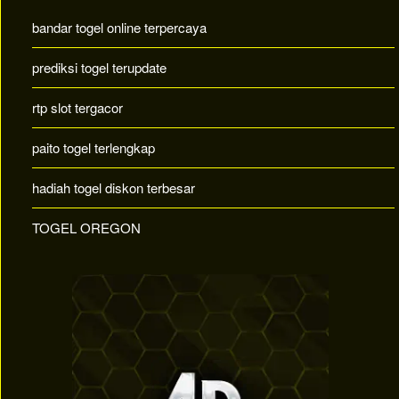
bandar togel online terpercaya
prediksi togel terupdate
rtp slot tergacor
paito togel terlengkap
hadiah togel diskon terbesar
TOGEL OREGON