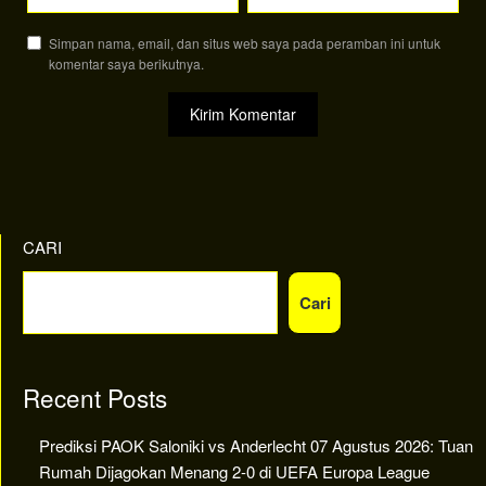
Simpan nama, email, dan situs web saya pada peramban ini untuk
komentar saya berikutnya.
CARI
Cari
Recent Posts
Prediksi PAOK Saloniki vs Anderlecht 07 Agustus 2026: Tuan
Rumah Dijagokan Menang 2-0 di UEFA Europa League