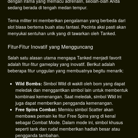
dengan irama yang memacu adrenalin, seolah-olah Anda
sedang berada di tengah medan tempur.
Tema militer ini memberikan pengalaman yang berbeda dari
slot biasa bertema buah atau fantasi. Pecinta aksi pasti akan
menyukai sentuhan unik yang di tawarkan oleh Tanked.
Fitur-Fitur Inovatif yang Mengguncang
Salah satu alasan utama mengapa Tanked menjadi favorit
adalah fitur-fitur gameplay yang inovatif. Berikut adalah
beberapa fitur unggulan yang membuatnya begitu menarik:
Wild Bombs:
Simbol Wild di wakili oleh bom yang dapat
meledak dan menggantikan simbol lain untuk membentuk
kombinasi kemenangan. Saat meledak, simbol Wild ini
juga dapat memberikan pengganda kemenangan.
Free Spins Combat:
Memicu simbol Scatter akan
membawa pemain ke fitur Free Spins yang di kenal
sebagai Combat Mode. Dalam mode ini, simbol khusus
seperti tank dan rudal memberikan hadiah besar atau
pengganda tambahan.