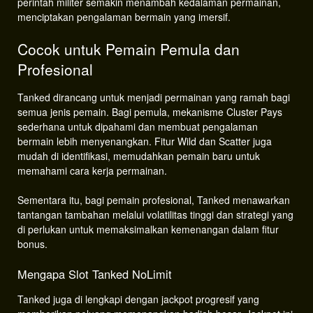
perintah militer semakin menambah kedalaman permainan,
menciptakan pengalaman bermain yang imersif.
Cocok untuk Pemain Pemula dan
Profesional
Tanked dirancang untuk menjadi permainan yang ramah bagi
semua jenis pemain. Bagi pemula, mekanisme Cluster Pays
sederhana untuk dipahami dan membuat pengalaman
bermain lebih menyenangkan. Fitur Wild dan Scatter juga
mudah di identifikasi, memudahkan pemain baru untuk
memahami cara kerja permainan.
Sementara itu, bagi pemain profesional, Tanked menawarkan
tantangan tambahan melalui volatilitas tinggi dan strategi yang
di perlukan untuk memaksimalkan kemenangan dalam fitur
bonus.
Mengapa Slot Tanked NoLimit
Tanked juga di lengkapi dengan jackpot progresif yang