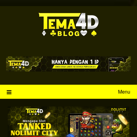
Skip
to
content
Menu