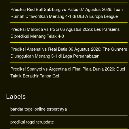
Prediksi Red Bull Salzburg vs Pafos 07 Agustus 2026: Tuan
Rumah Difavoritkan Menang 4-1 di UEFA Europa League
Prediksi Mallorca vs PSG 06 Agustus 2026: Les Parisiens
Diprediksi Menang Telak 4-0
Prediksi Arsenal vs Real Betis 06 Agustus 2026: The Gunners
Diunggulkan Menang 3-1 di Laga Persahabatan
Prediksi Spanyol vs Argentina di Final Piala Dunia 2026: Duel
Taktik Berakhir Tanpa Gol
Labels
bandar togel online terpercaya
prediksi togel terupdate