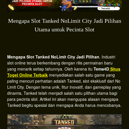
Mengapa Slot Tanked NoLimit City Jadi Pilihan
Utama untuk Pecinta Slot
Mengapa Slot Tanked NoLimit City Jadi Pilihan
. Industri
slot online terus berkembang dengan rilis permainan baru
yang menarik setiap tahunnya. Oleh karena itu
Tema4D
Situs
Togel Online Terbaik
menyediakan salah satu game yang
paling mencuri perhatian adalah Tanked, slot eksklusif dari No
Limit City. Dengan tema unik, fitur inovatif, dan gameplay yang
dinamis, Tanked telah menjadi salah satu pilihan utama bagi
para pecinta slot. Artikel ini akan mengupas alasan mengapa
Tanked begitu spesial dan mengapa Anda harus mencobanya.