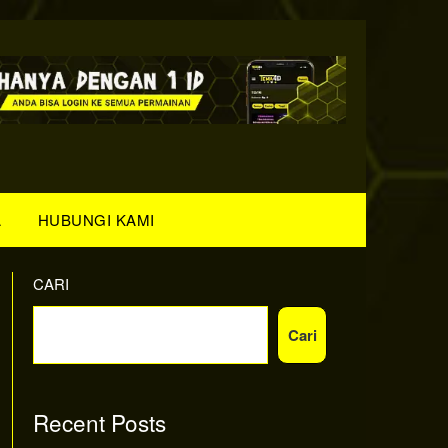
A
HUBUNGI KAMI
CARI
Cari
Recent Posts