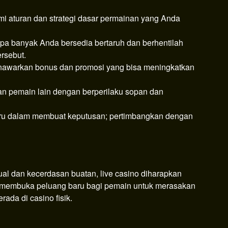
i aturan dan strategi dasar permainan yang Anda
apa banyak Anda bersedia bertaruh dan berhentilah
rsebut.
enawarkan bonus dan promosi yang bisa meningkatkan
dan pemain lain dengan berperilaku sopan dan
uru dalam membuat keputusan; pertimbangkan dengan
tual dan kecerdasan buatan, live casino diharapkan
apat membuka peluang baru bagi pemain untuk merasakan
ada di casino fisik.