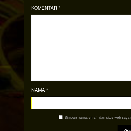
KOMENTAR
*
NAMA
*
Simpan nama, email, dan situs web saya 