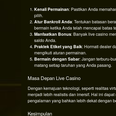
Kenali Permainan
: Pastikan Anda memaham
pilih.
Atur Bankroll Anda
: Tentukan batasan ber
bermain ketika Anda telah mencapai batas te
Manfaatkan Bonus
: Banyak live casino m
saldo Anda.
Praktek Etiket yang Baik
: Hormati dealer 
mengikuti aturan permainan.
Bermain dengan Sabar
: Jangan terburu-b
matang setiap taruhan yang Anda pasang.
Masa Depan Live Casino
Dengan kemajuan teknologi, seperti realitas vir
menjadi lebih realistis dan imersif. Hal ini d
pengalaman yang bahkan lebih dekat dengan ber
Kesimpulan