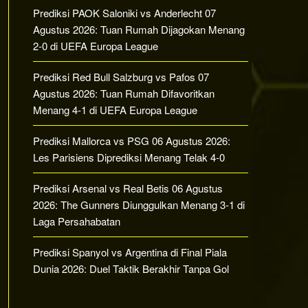
Prediksi PAOK Saloniki vs Anderlecht 07
Agustus 2026: Tuan Rumah Dijagokan Menang
2-0 di UEFA Europa League
Prediksi Red Bull Salzburg vs Pafos 07
Agustus 2026: Tuan Rumah Difavoritkan
Menang 4-1 di UEFA Europa League
Prediksi Mallorca vs PSG 06 Agustus 2026:
Les Parisiens Diprediksi Menang Telak 4-0
Prediksi Arsenal vs Real Betis 06 Agustus
2026: The Gunners Diunggulkan Menang 3-1 di
Laga Persahabatan
Prediksi Spanyol vs Argentina di Final Piala
Dunia 2026: Duel Taktik Berakhir Tanpa Gol