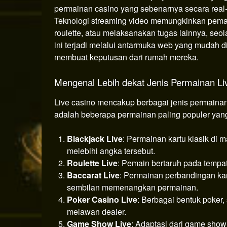
permainan casino yang sebenarnya secara real
Teknologi streaming video memungkinkan pemai
roulette, atau melaksanakan tugas lainnya, seol
ini terjadi melalui antarmuka web yang mudah 
membuat keputusan dari rumah mereka.
Mengenal Lebih dekat Jenis Permainan Li
Live casino mencakup berbagai jenis permainan 
adalah beberapa permainan paling populer yang 
Blackjack Live
: Permainan kartu klasik di 
melebihi angka tersebut.
Roulette Live
: Pemain bertaruh pada tempat 
Baccarat Live
: Permainan perbandingan kar
sembilan memenangkan permainan.
Poker Casino Live
: Berbagai bentuk poker,
melawan dealer.
Game Show Live
: Adaptasi dari game show 