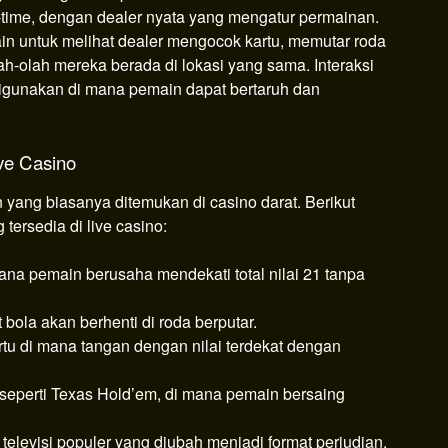
-time, dengan dealer nyata yang mengatur permainan.
n untuk melihat dealer mengocok kartu, memutar roda
ah-olah mereka berada di lokasi yang sama. Interaksi
digunakan di mana pemain dapat bertaruh dan
ve Casino
yang biasanya ditemukan di casino darat. Berikut
tersedia di live casino:
mana pemain berusaha mendekati total nilai 21 tanpa
bola akan berhenti di roda berputar.
tu di mana tangan dengan nilai terdekat dengan
 seperti Texas Hold’em, di mana pemain bersaing
televisi populer yang diubah menjadi format perjudian.