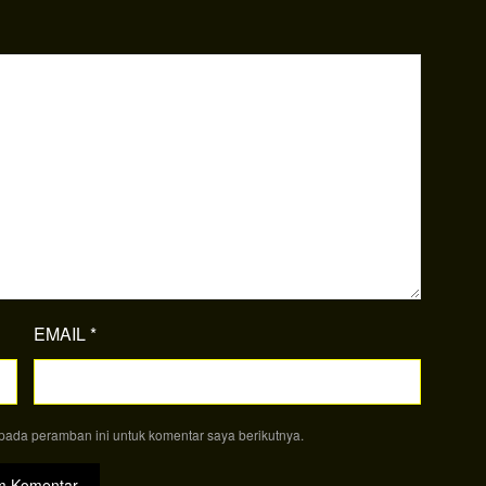
EMAIL
*
pada peramban ini untuk komentar saya berikutnya.