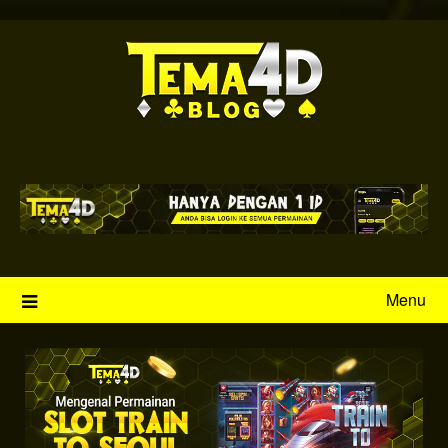
Skip
to
content
Menu