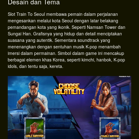
Desain dan Tema
Slot Train To Seoul membawa pemain dalam perjalanan
mengesankan melalui kota Seoul dengan latar belakang
pemandangan kota yang ikonik. Seperti Namsan Tower dan
Sungai Han. Grafisnya yang hidup dan detail menciptakan
suasana yang autentik. Sementara soundtrack yang
menenangkan dengan sentuhan musik K-pop menambah
imersi dalam permainan. Simbol dalam game ini mencakup
berbagai elemen khas Korea, seperti kimchi, hanbok, K-pop
idols, dan tentu saja, kereta.