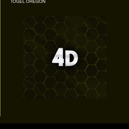
TOGEL OREGON