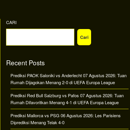
CARI
Cari
Recent Posts
Prediksi PAOK Saloniki vs Anderlecht 07 Agustus 2026: Tuan
Rumah Dijagokan Menang 2-0 di UEFA Europa League
Prediksi Red Bull Salzburg vs Pafos 07 Agustus 2026: Tuan
Rumah Difavoritkan Menang 4-1 di UEFA Europa League
Prediksi Mallorca vs PSG 06 Agustus 2026: Les Parisiens
Diprediksi Menang Telak 4-0