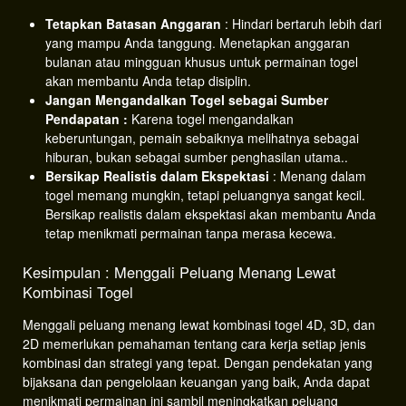
Tetapkan Batasan Anggaran
: Hindari bertaruh lebih dari
yang mampu Anda tanggung. Menetapkan anggaran
bulanan atau mingguan khusus untuk permainan togel
akan membantu Anda tetap disiplin.
Jangan Mengandalkan Togel sebagai Sumber
Pendapatan :
Karena togel mengandalkan
keberuntungan, pemain sebaiknya melihatnya sebagai
hiburan, bukan sebagai sumber penghasilan utama.
.
Bersikap Realistis dalam Ekspektasi
: Menang dalam
togel memang mungkin, tetapi peluangnya sangat kecil.
Bersikap realistis dalam ekspektasi akan membantu Anda
tetap menikmati permainan tanpa merasa kecewa.
Kesimpulan : Menggali Peluang Menang Lewat
Kombinasi Togel
Menggali peluang menang lewat kombinasi togel 4D, 3D, dan
2D memerlukan pemahaman tentang cara kerja setiap jenis
kombinasi dan strategi yang tepat. Dengan pendekatan yang
bijaksana dan pengelolaan keuangan yang baik, Anda dapat
menikmati permainan ini sambil meningkatkan peluang