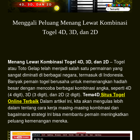
Menggali Peluang Menang Lewat Kombinasi
Togel 4D, 3D, dan 2D
Menang Lewat Kombinasi Togel 4D, 3D, dan 2D
– Togel
atau Toto Gelap telah menjadi salah satu permainan yang
sangat diminati di berbagai negara, termasuk di Indonesia.
Banyak pemain togel berusaha untuk memenangkan hadiah
besar dengan mencoba berbagai kombinasi angka, seperti 4D
(4 digit), 3D (3 digit), dan 2D (2 digit).
Tema4D
Situs Togel
Online Terbaik
Dalam artikel ini, kita akan mengulas lebih
dalam tentang cara kerja masing-masing kombinasi dan
bagaimana strategi ini bisa membantu pemain meningkatkan
peluang kemenangan mereka.