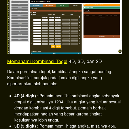
Memahami Kombinasi Togel
4D, 3D, dan 2D
Dalam permainan togel, kombinasi angka sangat penting.
Kombinasi ini merujuk pada jumlah digit angka yang
dipertaruhkan oleh pemain:
4D (4 digit)
: Pemain memilih kombinasi angka sebanyak
empat digit, misalnya 1234. Jika angka yang keluar sesuai
dengan kombinasi 4 digit tersebut, pemain berhak
mendapatkan hadiah yang besar karena tingkat
kesulitannya lebih tinggi.
3D (3 digit)
: Pemain memilih tiga angka, misalnya 456.