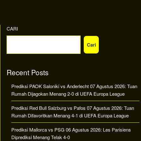
CARI
Cari
Recent Posts
Prediksi PAOK Saloniki vs Anderlecht 07 Agustus 2026: Tuan
Rumah Dijagokan Menang 2-0 di UEFA Europa League
Prediksi Red Bull Salzburg vs Pafos 07 Agustus 2026: Tuan
Rumah Difavoritkan Menang 4-1 di UEFA Europa League
Prediksi Mallorca vs PSG 06 Agustus 2026: Les Parisiens
Diprediksi Menang Telak 4-0