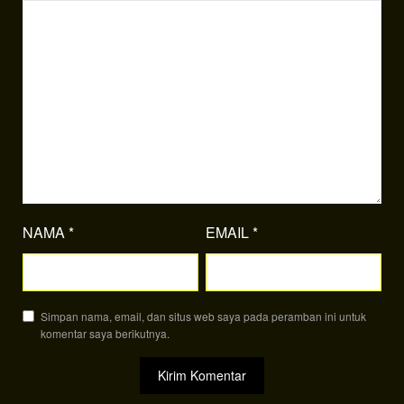
NAMA
*
EMAIL
*
Simpan nama, email, dan situs web saya pada peramban ini untuk
komentar saya berikutnya.