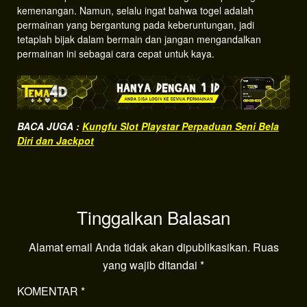
kemenangan. Namun, selalu ingat bahwa togel adalah
permainan yang bergantung pada keberuntungan, jadi
tetaplah bijak dalam bermain dan jangan mengandalkan
permainan ini sebagai cara cepat untuk kaya.
BACA JUGA :
Kungfu Slot Playstar Perpaduan Seni Bela
Diri dan Jackpot
Tinggalkan Balasan
Alamat email Anda tidak akan dipublikasikan.
Ruas
yang wajib ditandai
*
KOMENTAR
*