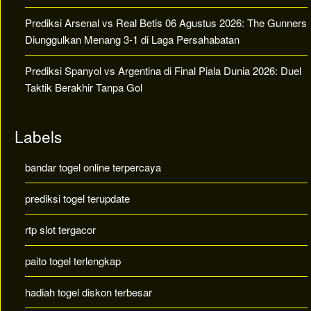
Prediksi Arsenal vs Real Betis 06 Agustus 2026: The Gunners
Diunggulkan Menang 3-1 di Laga Persahabatan
Prediksi Spanyol vs Argentina di Final Piala Dunia 2026: Duel
Taktik Berakhir Tanpa Gol
Labels
bandar togel online terpercaya
prediksi togel terupdate
rtp slot tergacor
paito togel terlengkap
hadiah togel diskon terbesar