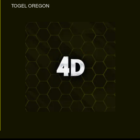
TOGEL OREGON