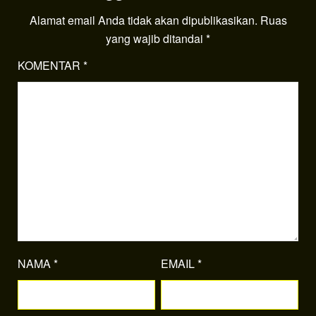
Alamat email Anda tidak akan dipublikasikan.
Ruas
yang wajib ditandai
*
KOMENTAR
*
NAMA
*
EMAIL
*