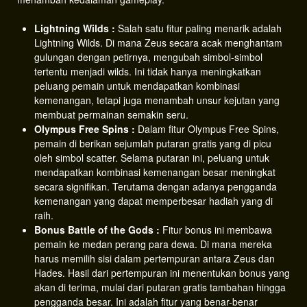
Lightning Wilds :
Salah satu fitur paling menarik adalah
Lightning Wilds. Di mana Zeus secara acak menghantam
gulungan dengan petirnya, mengubah simbol-simbol
tertentu menjadi wilds. Ini tidak hanya meningkatkan
peluang pemain untuk mendapatkan kombinasi
kemenangan, tetapi juga menambah unsur kejutan yang
membuat permainan semakin seru.
Olympus Free Spins :
Dalam fitur Olympus Free Spins,
pemain di berikan sejumlah putaran gratis yang di picu
oleh simbol scatter. Selama putaran ini, peluang untuk
mendapatkan kombinasi kemenangan besar meningkat
secara signifikan. Terutama dengan adanya pengganda
kemenangan yang dapat memperbesar hadiah yang di
raih.
Bonus Battle of the Gods :
Fitur bonus ini membawa
pemain ke medan perang para dewa. Di mana mereka
harus memilih sisi dalam pertempuran antara Zeus dan
Hades. Hasil dari pertempuran ini menentukan bonus yang
akan di terima, mulai dari putaran gratis tambahan hingga
pengganda besar. Ini adalah fitur yang benar-benar