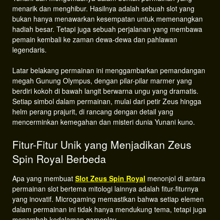
menarik dan menghibur. Hasilnya adalah sebuah slot yang
bukan hanya menawarkan kesempatan untuk memenangkan
hadiah besar. Tetapi juga sebuah perjalanan yang membawa
pemain kembali ke zaman dewa-dewa dan pahlawan
legendaris.
Latar belakang permainan ini menggambarkan pemandangan
megah Gunung Olympus, dengan pilar-pilar marmer yang
berdiri kokoh di bawah langit berwarna ungu yang dramatis.
Setiap simbol dalam permainan, mulai dari petir Zeus hingga
helm perang prajurit, di rancang dengan detail yang
mencerminkan kemegahan dan misteri dunia Yunani kuno.
Fitur-Fitur Unik yang Menjadikan Zeus
Spin Royal Berbeda
Apa yang membuat
Slot Zeus Spin Royal
menonjol di antara
permainan slot bertema mitologi lainnya adalah fitur-fiturnya
yang inovatif. Microgaming memastikan bahwa setiap elemen
dalam permainan ini tidak hanya mendukung tema, tetapi juga
menambah kedalaman gameplay.