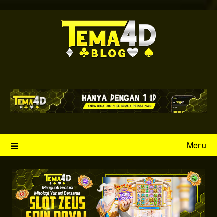
Skip
to
content
Menu