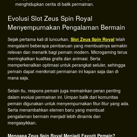
menghidupkan cerita di balik permainan.
Evolusi Slot Zeus Spin Royal
Menyempurnakan Pengalaman Bermain
Sejak pertama kali di luncurkan.
Slot Zeus Spin Royal
telah
mengalami beberapa pembaruan yang membuatnya semakin
relevan dan menarik bagi pemain modern. Microgaming terus
meningkatkan kualitas grafis dan animasi. Serta
memperkenalkan optimasi untuk perangkat seluler, sehingga
pemain dapat menikmati permainan ini kapan saja dan di
mana saja.
Selain itu, respons pemain juga memainkan peran penting
dalam evolusi permainan ini. Umpan balik dari komunitas
pemain digunakan untuk menyempurnakan fitur-fitur yang ada.
Serta menambahkan elemen baru yang membuat
pengalaman bermain menjadi lebih dinamis dan
mengasyikkan.
Mengapa Zeus Spin Royal Menjadi Favorit Pemain?