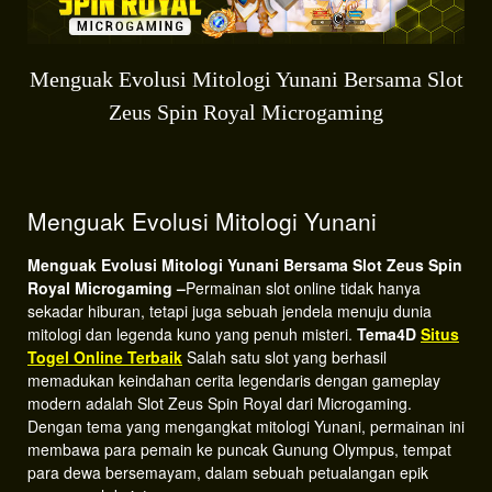
Menguak Evolusi Mitologi Yunani Bersama Slot
Zeus Spin Royal Microgaming
Menguak Evolusi Mitologi Yunani
Menguak Evolusi Mitologi Yunani Bersama Slot Zeus Spin
Royal Microgaming –
Permainan slot online tidak hanya
sekadar hiburan, tetapi juga sebuah jendela menuju dunia
mitologi dan legenda kuno yang penuh misteri.
Tema4D
Situs
Togel Online Terbaik
Salah satu slot yang berhasil
memadukan keindahan cerita legendaris dengan gameplay
modern adalah Slot Zeus Spin Royal dari Microgaming.
Dengan tema yang mengangkat mitologi Yunani, permainan ini
membawa para pemain ke puncak Gunung Olympus, tempat
para dewa bersemayam, dalam sebuah petualangan epik