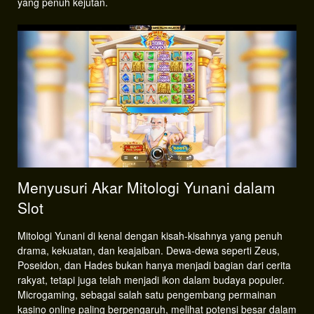
yang penuh kejutan.
Menyusuri Akar Mitologi Yunani dalam
Slot
Mitologi Yunani di kenal dengan kisah-kisahnya yang penuh
drama, kekuatan, dan keajaiban. Dewa-dewa seperti Zeus,
Poseidon, dan Hades bukan hanya menjadi bagian dari cerita
rakyat, tetapi juga telah menjadi ikon dalam budaya populer.
Microgaming, sebagai salah satu pengembang permainan
kasino online paling berpengaruh, melihat potensi besar dalam