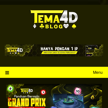
Skip
to
content
Menu