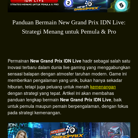
Panduan Bermain New Grand Prix IDN Live:
Strategi Menang untuk Pemula & Pro
Permainan
New Grand Prix IDN Live
hadir sebagai salah satu
inovasi terbaru dalam dunia live gaming yang menggabungkan
sensasi balapan dengan atmosfer taruhan modern. Game ini
memberikan pengalaman yang unik, bukan hanya sekadar
hiburan, tetapi juga peluang untuk meraih
kemenangan
dengan strategi yang tepat. Artikel ini akan membahas
panduan lengkap bermain
New Grand Prix IDN Live
, baik
untuk pemula maupun pemain berpengalaman, dengan fokus
pada strategi kemenangan.