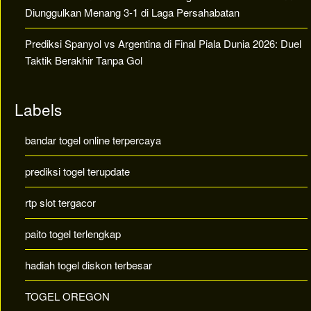
Diunggulkan Menang 3-1 di Laga Persahabatan
Prediksi Spanyol vs Argentina di Final Piala Dunia 2026: Duel
Taktik Berakhir Tanpa Gol
Labels
bandar togel online terpercaya
prediksi togel terupdate
rtp slot tergacor
paito togel terlengkap
hadiah togel diskon terbesar
TOGEL OREGON