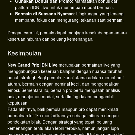
Gunakan Bonus dan Promo
: Manfaatkan bonus dari
platform IDN Live untuk menambah modal bermain.
Bermain di Suasana Nyaman
: Lingkungan yang tenang
membantu fokus dan mengurangi tekanan saat bermain.
Dengan cara ini, pemain dapat menjaga keseimbangan antara
keseruan hiburan dan peluang kemenangan.
Kesimpulan
New Grand Prix IDN Live
merupakan permainan live yang
menggabungkan keseruan balapan dengan nuansa taruhan
penuh strategi. Bagi pemula, kunci utama adalah memahami
aturan, bermain dengan nominal kecil, dan mengendalikan
emosi. Sementara itu, pemain pro perlu mengasah analisis
pola, manajemen modal, serta timing dalam mengambil
keputusan.
Pada akhirnya, baik pemula maupun pro dapat menikmati
permainan ini jika menjadikannya sebagai hiburan dengan
pendekatan bijak. Dengan strategi yang tepat, peluang
kemenangan tentu akan lebih terbuka, namun jangan lupa
bahwa keseruan dan pengalaman menjadi tujuan utama dari