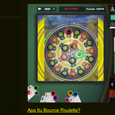
Apa Itu Bounce Roulette?