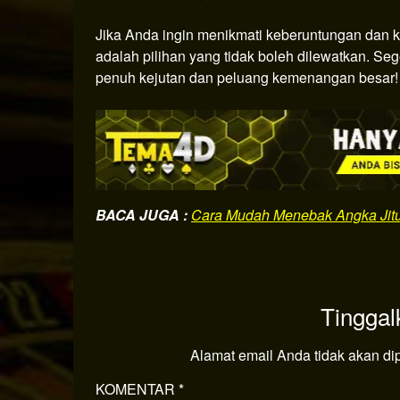
Jika Anda ingin menikmati keberuntungan dan k
adalah pilihan yang tidak boleh dilewatkan. Se
penuh kejutan dan peluang kemenangan besar!
BACA JUGA :
Cara Mudah Menebak Angka Jitu 
Tinggal
Alamat email Anda tidak akan dip
KOMENTAR
*