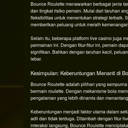
Bounce Roulette menawarkan berbagai jenis ta
dan tingkat risiko pemain. Mulai dari taruhan 
fleksibilitas untuk menentukan strategi terbaik.
memberikan peluang untuk meraih kemenangan
Selain itu, beberapa platform live casino juga 
permainan ini. Dengan fitur-fitur ini, pemain 
signifikan. Bahkan dengan taruhan kecil, pelu
lebar.
Kesimpulan: Keberuntungan Menanti di Bo
Bounce Roulette adalah pilihan yang sempurna
bermain roulette. Dengan mekanisme bola mema
pengalaman yang lebih dinamis dan menantang 
Keberuntungan menjadi faktor utama dalam set
adil dan tidak terduga. Ditambah dengan fitur l
interaksi langsung, Bounce Roulette mencipta