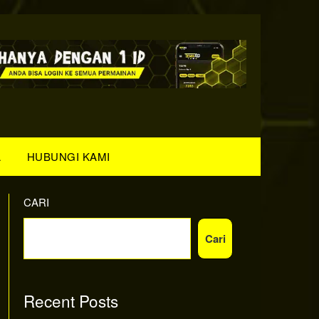
A
HUBUNGI KAMI
CARI
Cari
Recent Posts