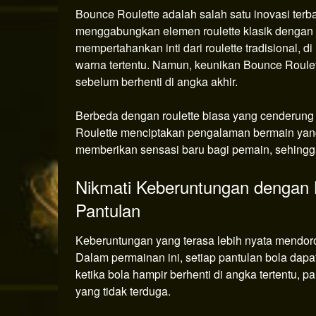
Bounce Roulette adalah salah satu inovasi terb
menggabungkan elemen roulette klasik dengan f
mempertahankan inti dari roulette tradisional
warna tertentu. Namun, keunikan Bounce Roule
sebelum berhenti di angka akhir.
Berbeda dengan roulette biasa yang cenderung m
Roulette menciptakan pengalaman bermain yang 
memberikan sensasi baru bagi pemain, sehingg
Nikmati Keberuntungan dengan 
Pantulan
Keberuntungan yang terasa lebih nyata mendo
Dalam permainan ini, setiap pantulan bola dapa
ketika bola hampir berhenti di angka tertentu, 
yang tidak terduga.