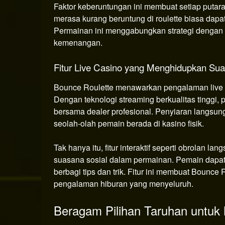
Faktor keberuntungan ini membuat setiap puta
merasa kurang beruntung di roulette biasa dap
Permainan ini menggabungkan strategi denga
kemenangan.
Fitur Live Casino yang Menghidupkan Su
Bounce Roulette menawarkan pengalaman live 
Dengan teknologi streaming berkualitas tinggi,
bersama dealer profesional. Penyiaran langsu
seolah-olah pemain berada di kasino fisik.
Tak hanya itu, fitur interaktif seperti obrolan
suasana sosial dalam permainan. Pemain dapat
berbagi tips dan trik. Fitur ini membuat Bounce
pengalaman hiburan yang menyeluruh.
Beragam Pilihan Taruhan untu