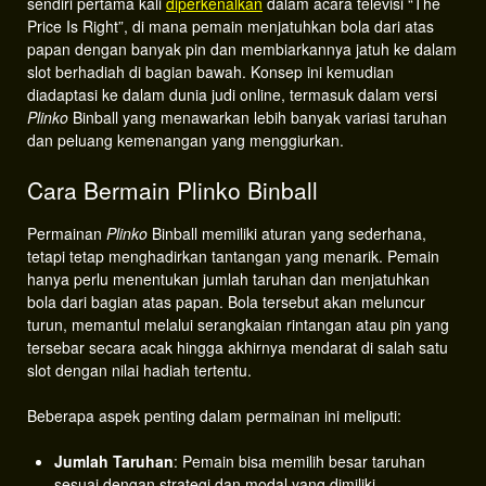
sendiri pertama kali
diperkenalkan
dalam acara televisi “The
Price Is Right”, di mana pemain menjatuhkan bola dari atas
papan dengan banyak pin dan membiarkannya jatuh ke dalam
slot berhadiah di bagian bawah. Konsep ini kemudian
diadaptasi ke dalam dunia judi online, termasuk dalam versi
Plinko
Binball yang menawarkan lebih banyak variasi taruhan
dan peluang kemenangan yang menggiurkan.
Cara Bermain Plinko Binball
Permainan
Plinko
Binball memiliki aturan yang sederhana,
tetapi tetap menghadirkan tantangan yang menarik. Pemain
hanya perlu menentukan jumlah taruhan dan menjatuhkan
bola dari bagian atas papan. Bola tersebut akan meluncur
turun, memantul melalui serangkaian rintangan atau pin yang
tersebar secara acak hingga akhirnya mendarat di salah satu
slot dengan nilai hadiah tertentu.
Beberapa aspek penting dalam permainan ini meliputi:
Jumlah Taruhan
: Pemain bisa memilih besar taruhan
sesuai dengan strategi dan modal yang dimiliki.