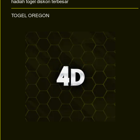
hadiah togel diskon terbesar
TOGEL OREGON