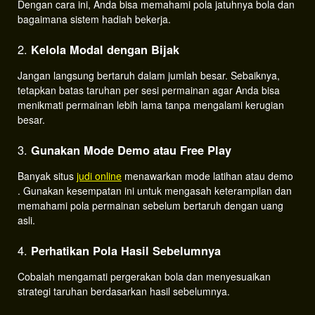
Dengan cara ini, Anda bisa memahami pola jatuhnya bola dan
bagaimana sistem hadiah bekerja.
2.
Kelola Modal dengan Bijak
Jangan langsung bertaruh dalam jumlah besar. Sebaiknya,
tetapkan batas taruhan per sesi permainan agar Anda bisa
menikmati permainan lebih lama tanpa mengalami kerugian
besar.
3.
Gunakan Mode Demo atau Free Play
Banyak situs
judi online
menawarkan mode latihan atau demo
. Gunakan kesempatan ini untuk mengasah keterampilan dan
memahami pola permainan sebelum bertaruh dengan uang
asli.
4.
Perhatikan Pola Hasil Sebelumnya
Cobalah mengamati pergerakan bola dan menyesuaikan
strategi taruhan berdasarkan hasil sebelumnya.