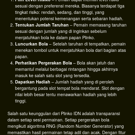
sesuai dengan preferensi mereka. Biasanya terdapat tiga
tingkat risiko: rendah, sedang, dan tinggi, yang
menentukan potensi kemenangan serta sebaran hadiah.
Tentukan Jumlah Taruhan
– Pemain memasang taruhan
sesuai dengan jumlah yang di inginkan sebelum
menjatuhkan bola ke dalam papan Plinko.
Luncurkan Bola
– Setelah taruhan di tempatkan, pemain
menekan tombol untuk menjatuhkan bola dari bagian atas
papan.
Perhatikan Pergerakan Bola
– Bola akan jatuh dan
memantul melalui berbagai rintangan hingga akhirnya
masuk ke salah satu slot yang tersedia.
Dapatkan Hadiah
– Jumlah hadiah yang di peroleh
bergantung pada slot tempat bola mendarat. Slot dengan
nilai lebih besar tentu menawarkan hadiah yang lebih
tinggi.
Salah satu keunggulan dari Plinko IDN adalah transparansi
dalam setiap sesi permainan. Setiap pergerakan bola
mengikuti algoritma RNG (Random Number Generator) yang
memastikan hasil permainan tetap adil dan acak. Dengan fitur