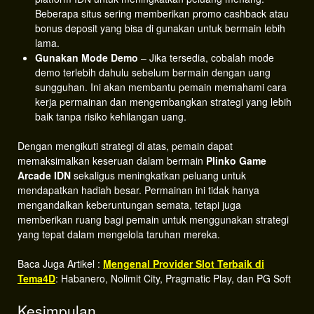
Beberapa situs sering memberikan promo cashback atau
bonus deposit yang bisa di gunakan untuk bermain lebih
lama.
Gunakan Mode Demo
– Jika tersedia, cobalah mode
demo terlebih dahulu sebelum bermain dengan uang
sungguhan. Ini akan membantu pemain memahami cara
kerja permainan dan mengembangkan strategi yang lebih
baik tanpa risiko kehilangan uang.
Dengan mengikuti strategi di atas, pemain dapat
memaksimalkan keseruan dalam bermain
Plinko Game
Arcade IDN
sekaligus meningkatkan peluang untuk
mendapatkan hadiah besar. Permainan ini tidak hanya
mengandalkan keberuntungan semata, tetapi juga
memberikan ruang bagi pemain untuk menggunakan strategi
yang tepat dalam mengelola taruhan mereka.
Baca Juga Artikel :
Mengenal Provider Slot Terbaik di
Tema4D
: Habanero, Nolimit City, Pragmatic Play, dan PG Soft
Kesimpulan