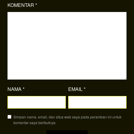
KOMENTAR
*
NAMA
*
EMAIL
*
Simpan nama, email, dan situs web saya pada peramban ini untuk
komentar saya berikutnya.