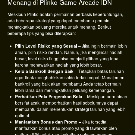
Menang di Plinko Game Arcade IDN
Meskipun Plinko adalah permainan berbasis keberuntungan,
ada beberapa strategi yang dapat membantu pemain
meningkatkan peluang mereka untuk menang. Berikut
beberapa tips yang bisa diterapkan:
Pilih Level Risiko yang Sesuai
– Jika ingin bermain lebih
aman, pilih risiko rendah. Namun, jika mengincar hadiah
besar, level risiko tinggi bisa menjadi pilihan yang tepat
karena menawarkan hadiah yang lebih besar.
Kelola Bankroll dengan Baik
– Tetapkan batas taruhan
agar tidak menghabiskan saldo terlalu cepat. Manajemen
bankroll yang baik akan membantu Anda tetap bermain
lebih lama dan meningkatkan peluang kemenangan.
Perhatikan Pola Pergerakan Bola
– Meskipun permainan
bersifat acak, memperhatikan hasil sebelumnya dapat
membantu dalam menentukan strategi taruhan yang lebih
optimal.
Manfaatkan Bonus dan Promo
– Jika tersedia,
manfaatkan bonus atau promo yang di tawarkan oleh
platform IDN untuk meningkatkan peluang menang.