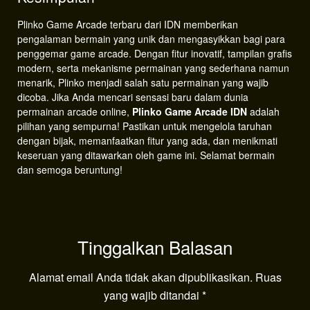
Plinko Game Arcade terbaru dari IDN memberikan
pengalaman bermain yang unik dan mengasyikkan bagi para
penggemar game arcade. Dengan fitur inovatif, tampilan grafis
modern, serta mekanisme permainan yang sederhana namun
menarik, Plinko menjadi salah satu permainan yang wajib
dicoba. Jika Anda mencari sensasi baru dalam dunia
permainan arcade online,
Plinko Game Arcade IDN
adalah
pilihan yang sempurna! Pastikan untuk mengelola taruhan
dengan bijak, memanfaatkan fitur yang ada, dan menikmati
keseruan yang ditawarkan oleh game ini. Selamat bermain
dan semoga beruntung!
Tinggalkan Balasan
Alamat email Anda tidak akan dipublikasikan.
Ruas
yang wajib ditandai
*