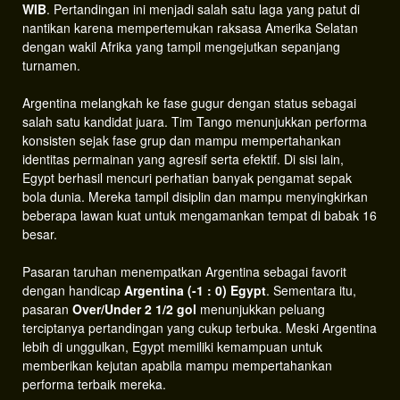
WIB
. Pertandingan ini menjadi salah satu laga yang patut di
nantikan karena mempertemukan raksasa Amerika Selatan
dengan wakil Afrika yang tampil mengejutkan sepanjang
turnamen.
Argentina melangkah ke fase gugur dengan status sebagai
salah satu kandidat juara. Tim Tango menunjukkan performa
konsisten sejak fase grup dan mampu mempertahankan
identitas permainan yang agresif serta efektif. Di sisi lain,
Egypt berhasil mencuri perhatian banyak pengamat sepak
bola dunia. Mereka tampil disiplin dan mampu menyingkirkan
beberapa lawan kuat untuk mengamankan tempat di babak 16
besar.
Pasaran taruhan menempatkan Argentina sebagai favorit
dengan handicap
Argentina (-1 : 0) Egypt
. Sementara itu,
pasaran
Over/Under 2 1/2 gol
menunjukkan peluang
terciptanya pertandingan yang cukup terbuka. Meski Argentina
lebih di unggulkan, Egypt memiliki kemampuan untuk
memberikan kejutan apabila mampu mempertahankan
performa terbaik mereka.