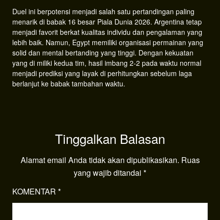
Duel ini berpotensi menjadi salah satu pertandingan paling
menarik di babak 16 besar Piala Dunia 2026. Argentina tetap
menjadi favorit berkat kualitas individu dan pengalaman yang
lebih baik. Namun, Egypt memiliki organisasi permainan yang
solid dan mental bertanding yang tinggi. Dengan kekuatan
yang di miliki kedua tim, hasil imbang 2-2 pada waktu normal
menjadi prediksi yang layak di perhitungkan sebelum laga
berlanjut ke babak tambahan waktu.
Tinggalkan Balasan
Alamat email Anda tidak akan dipublikasikan.
Ruas
yang wajib ditandai
*
KOMENTAR
*