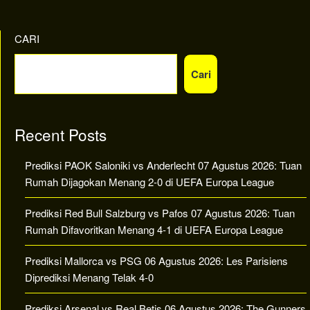
CARI
Cari
Recent Posts
Prediksi PAOK Saloniki vs Anderlecht 07 Agustus 2026: Tuan
Rumah Dijagokan Menang 2-0 di UEFA Europa League
Prediksi Red Bull Salzburg vs Pafos 07 Agustus 2026: Tuan
Rumah Difavoritkan Menang 4-1 di UEFA Europa League
Prediksi Mallorca vs PSG 06 Agustus 2026: Les Parisiens
Diprediksi Menang Telak 4-0
Prediksi Arsenal vs Real Betis 06 Agustus 2026: The Gunners