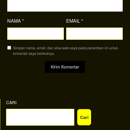
NAMA
*
EMAIL
*
Simpan nama, email, dan situs web saya pada peramban ini untuk
komentar saya berikutnya.
CARI
Cari