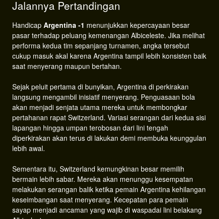
Jalannya Pertandingan
Handicap
Argentina -1
menunjukkan kepercayaan besar
pasar terhadap peluang kemenangan Albiceleste. Jika melihat
performa kedua tim sepanjang turnamen, angka tersebut
cukup masuk akal karena Argentina tampil lebih konsisten baik
saat menyerang maupun bertahan.
Sejak peluit pertama di bunyikan, Argentina di perkirakan
langsung mengambil inisiatif menyerang. Penguasaan bola
akan menjadi senjata utama mereka untuk membongkar
pertahanan rapat Switzerland. Variasi serangan dari kedua sisi
lapangan hingga umpan terobosan dari lini tengah
diperkirakan akan terus di lakukan demi membuka keunggulan
lebih awal.
Sementara itu, Switzerland kemungkinan besar memilih
bermain lebih sabar. Mereka akan menunggu kesempatan
melakukan serangan balik ketika pemain Argentina kehilangan
keseimbangan saat menyerang. Kecepatan para pemain
sayap menjadi ancaman yang wajib di waspadai lini belakang