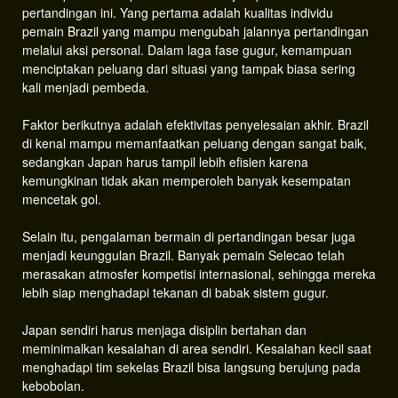
pertandingan ini. Yang pertama adalah kualitas individu
pemain Brazil yang mampu mengubah jalannya pertandingan
melalui aksi personal. Dalam laga fase gugur, kemampuan
menciptakan peluang dari situasi yang tampak biasa sering
kali menjadi pembeda.
Faktor berikutnya adalah efektivitas penyelesaian akhir. Brazil
di kenal mampu memanfaatkan peluang dengan sangat baik,
sedangkan Japan harus tampil lebih efisien karena
kemungkinan tidak akan memperoleh banyak kesempatan
mencetak gol.
Selain itu, pengalaman bermain di pertandingan besar juga
menjadi keunggulan Brazil. Banyak pemain Selecao telah
merasakan atmosfer kompetisi internasional, sehingga mereka
lebih siap menghadapi tekanan di babak sistem gugur.
Japan sendiri harus menjaga disiplin bertahan dan
meminimalkan kesalahan di area sendiri. Kesalahan kecil saat
menghadapi tim sekelas Brazil bisa langsung berujung pada
kebobolan.