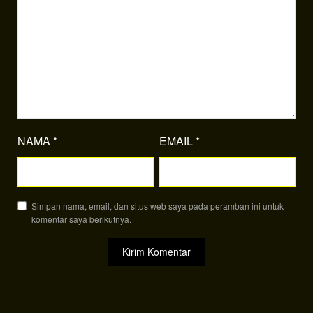
NAMA
*
EMAIL
*
Simpan nama, email, dan situs web saya pada peramban ini untuk
komentar saya berikutnya.