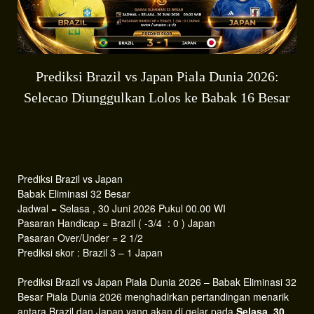
Prediksi Brazil vs Japan Piala Dunia 2026:
Selecao Diunggulkan Lolos ke Babak 16 Besar
Prediksi Brazil vs Japan
Babak Eliminasi 32 Besar
Jadwal = Selasa , 30 Juni 2026 Pukul 00.00 WI
Pasaran Handicap = Brazil ( -3/4 : 0 ) Japan
Pasaran Over/Under = 2 1/2
Prediksi skor : Brazil 3 – 1 Japan
Prediksi Brazil vs Japan Piala Dunia 2026 – Babak Eliminasi 32
Besar Piala Dunia 2026 menghadirkan pertandingan menarik
antara Brazil dan Japan yang akan di gelar pada
Selasa, 30