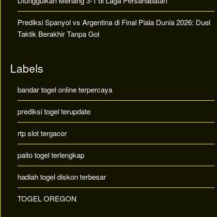
Diunggulkan Menang 3-1 di Laga Persahabatan
Prediksi Spanyol vs Argentina di Final Piala Dunia 2026: Duel
Taktik Berakhir Tanpa Gol
Labels
bandar togel online terpercaya
prediksi togel terupdate
rtp slot tergacor
paito togel terlengkap
hadiah togel diskon terbesar
TOGEL OREGON