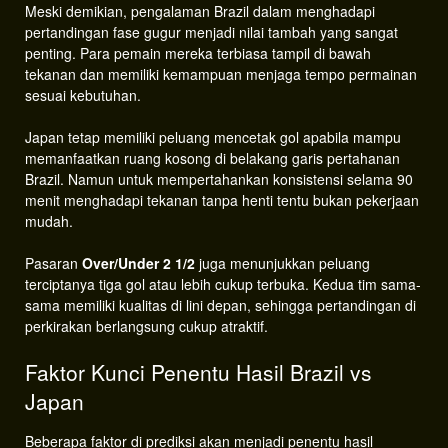
Meski demikian, pengalaman Brazil dalam menghadapi
pertandingan fase gugur menjadi nilai tambah yang sangat
penting. Para pemain mereka terbiasa tampil di bawah
tekanan dan memiliki kemampuan menjaga tempo permainan
sesuai kebutuhan.
Japan tetap memiliki peluang mencetak gol apabila mampu
memanfaatkan ruang kosong di belakang garis pertahanan
Brazil. Namun untuk mempertahankan konsistensi selama 90
menit menghadapi tekanan tanpa henti tentu bukan pekerjaan
mudah.
Pasaran
Over/Under 2 1/2
juga menunjukkan peluang
terciptanya tiga gol atau lebih cukup terbuka. Kedua tim sama-
sama memiliki kualitas di lini depan, sehingga pertandingan di
perkirakan berlangsung cukup atraktif.
Faktor Kunci Penentu Hasil Brazil vs
Japan
Beberapa faktor di prediksi akan menjadi penentu hasil