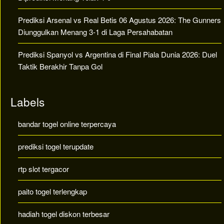
Prediksi Arsenal vs Real Betis 06 Agustus 2026: The Gunners
Diunggulkan Menang 3-1 di Laga Persahabatan
Prediksi Spanyol vs Argentina di Final Piala Dunia 2026: Duel
Taktik Berakhir Tanpa Gol
Labels
bandar togel online terpercaya
prediksi togel terupdate
rtp slot tergacor
paito togel terlengkap
hadiah togel diskon terbesar