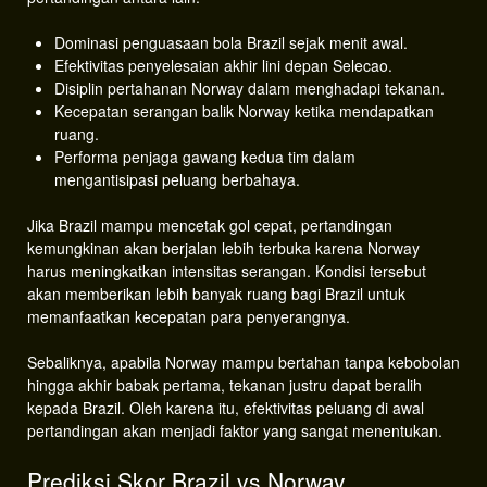
Dominasi penguasaan bola Brazil sejak menit awal.
Efektivitas penyelesaian akhir lini depan Selecao.
Disiplin pertahanan Norway dalam menghadapi tekanan.
Kecepatan serangan balik Norway ketika mendapatkan
ruang.
Performa penjaga gawang kedua tim dalam
mengantisipasi peluang berbahaya.
Jika Brazil mampu mencetak gol cepat, pertandingan
kemungkinan akan berjalan lebih terbuka karena Norway
harus meningkatkan intensitas serangan. Kondisi tersebut
akan memberikan lebih banyak ruang bagi Brazil untuk
memanfaatkan kecepatan para penyerangnya.
Sebaliknya, apabila Norway mampu bertahan tanpa kebobolan
hingga akhir babak pertama, tekanan justru dapat beralih
kepada Brazil. Oleh karena itu, efektivitas peluang di awal
pertandingan akan menjadi faktor yang sangat menentukan.
Prediksi Skor Brazil vs Norway