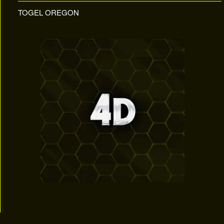
TOGEL OREGON