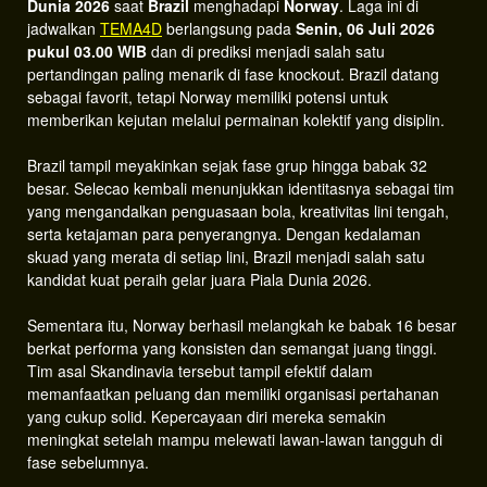
Dunia 2026
saat
Brazil
menghadapi
Norway
. Laga ini di
jadwalkan
TEMA4D
berlangsung pada
Senin, 06 Juli 2026
pukul 03.00 WIB
dan di prediksi menjadi salah satu
pertandingan paling menarik di fase knockout. Brazil datang
sebagai favorit, tetapi Norway memiliki potensi untuk
memberikan kejutan melalui permainan kolektif yang disiplin.
Brazil tampil meyakinkan sejak fase grup hingga babak 32
besar. Selecao kembali menunjukkan identitasnya sebagai tim
yang mengandalkan penguasaan bola, kreativitas lini tengah,
serta ketajaman para penyerangnya. Dengan kedalaman
skuad yang merata di setiap lini, Brazil menjadi salah satu
kandidat kuat peraih gelar juara Piala Dunia 2026.
Sementara itu, Norway berhasil melangkah ke babak 16 besar
berkat performa yang konsisten dan semangat juang tinggi.
Tim asal Skandinavia tersebut tampil efektif dalam
memanfaatkan peluang dan memiliki organisasi pertahanan
yang cukup solid. Kepercayaan diri mereka semakin
meningkat setelah mampu melewati lawan-lawan tangguh di
fase sebelumnya.