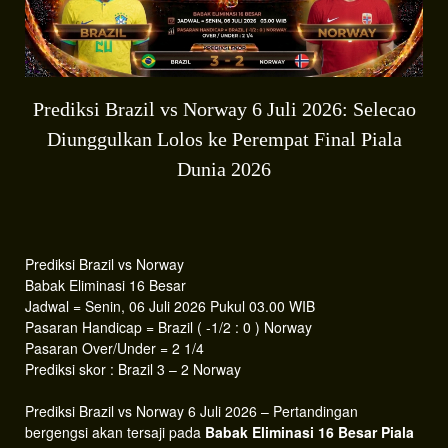
Prediksi Brazil vs Norway 6 Juli 2026: Selecao
Diunggulkan Lolos ke Perempat Final Piala
Dunia 2026
Prediksi Brazil vs Norway
Babak Eliminasi 16 Besar
Jadwal = Senin, 06 Juli 2026 Pukul 03.00 WIB
Pasaran Handicap = Brazil ( -1/2 : 0 ) Norway
Pasaran Over/Under = 2 1/4
Prediksi skor : Brazil 3 – 2 Norway
Prediksi Brazil vs Norway 6 Juli 2026 – Pertandingan
bergengsi akan tersaji pada
Babak Eliminasi 16 Besar Piala