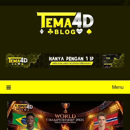
Skip
to
content
Menu