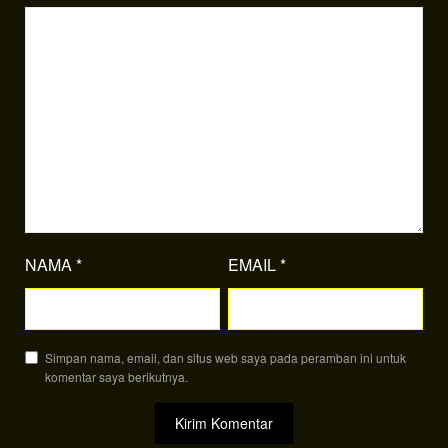
NAMA
*
EMAIL
*
Simpan nama, email, dan situs web saya pada peramban ini untuk
komentar saya berikutnya.