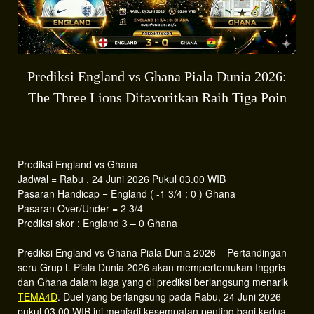
Prediksi England vs Ghana Piala Dunia 2026:
The Three Lions Difavoritkan Raih Tiga Poin
Prediksi England vs Ghana
Jadwal = Rabu , 24 Juni 2026 Pukul 03.00 WIB
Pasaran Handicap = England ( -1 3/4 : 0 ) Ghana
Pasaran Over/Under = 2 3/4
Prediksi skor : England 3 – 0 Ghana
Prediksi England vs Ghana Piala Dunia 2026 – Pertandingan
seru Grup L Piala Dunia 2026 akan mempertemukan Inggris
dan Ghana dalam laga yang di prediksi berlangsung menarik
TEMA4D
. Duel yang berlangsung pada Rabu, 24 Juni 2026
pukul 03.00 WIB ini menjadi kesempatan penting bagi kedua