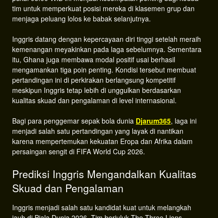
tim untuk memperkuat posisi mereka di klasemen grup dan
menjaga peluang lolos ke babak selanjutnya.
Inggris datang dengan kepercayaan diri tinggi setelah meraih
kemenangan meyakinkan pada laga sebelumnya. Sementara
itu, Ghana juga membawa modal positif usai berhasil
mengamankan tiga poin penting. Kondisi tersebut membuat
pertandingan ini di perkirakan berlangsung kompetitif
meskipun Inggris tetap lebih di unggulkan berdasarkan
kualitas skuad dan pengalaman di level internasional.
Bagi para penggemar sepak bola dunia
Djarum365
, laga ini
menjadi salah satu pertandingan yang layak di nantikan
karena mempertemukan kekuatan Eropa dan Afrika dalam
persaingan sengit di FIFA World Cup 2026.
Prediksi Inggris Mengandalkan Kualitas
Skuad dan Pengalaman
Inggris menjadi salah satu kandidat kuat untuk melangkah
jauh di Piala Dunia 2026. Tim berjuluk The Three Lions