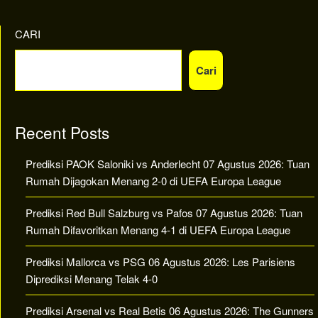
CARI
Cari
Recent Posts
Prediksi PAOK Saloniki vs Anderlecht 07 Agustus 2026: Tuan
Rumah Dijagokan Menang 2-0 di UEFA Europa League
Prediksi Red Bull Salzburg vs Pafos 07 Agustus 2026: Tuan
Rumah Difavoritkan Menang 4-1 di UEFA Europa League
Prediksi Mallorca vs PSG 06 Agustus 2026: Les Parisiens
Diprediksi Menang Telak 4-0
Prediksi Arsenal vs Real Betis 06 Agustus 2026: The Gunners