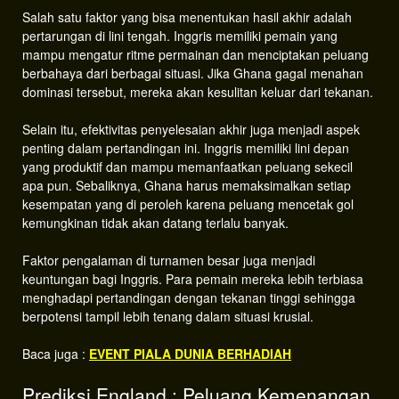
Salah satu faktor yang bisa menentukan hasil akhir adalah
pertarungan di lini tengah. Inggris memiliki pemain yang
mampu mengatur ritme permainan dan menciptakan peluang
berbahaya dari berbagai situasi. Jika Ghana gagal menahan
dominasi tersebut, mereka akan kesulitan keluar dari tekanan.
Selain itu, efektivitas penyelesaian akhir juga menjadi aspek
penting dalam pertandingan ini. Inggris memiliki lini depan
yang produktif dan mampu memanfaatkan peluang sekecil
apa pun. Sebaliknya, Ghana harus memaksimalkan setiap
kesempatan yang di peroleh karena peluang mencetak gol
kemungkinan tidak akan datang terlalu banyak.
Faktor pengalaman di turnamen besar juga menjadi
keuntungan bagi Inggris. Para pemain mereka lebih terbiasa
menghadapi pertandingan dengan tekanan tinggi sehingga
berpotensi tampil lebih tenang dalam situasi krusial.
Baca juga :
EVENT PIALA DUNIA BERHADIAH
Prediksi England : Peluang Kemenangan