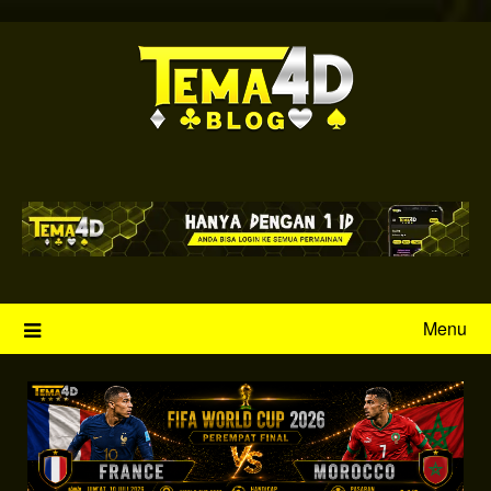
Skip
to
content
Menu