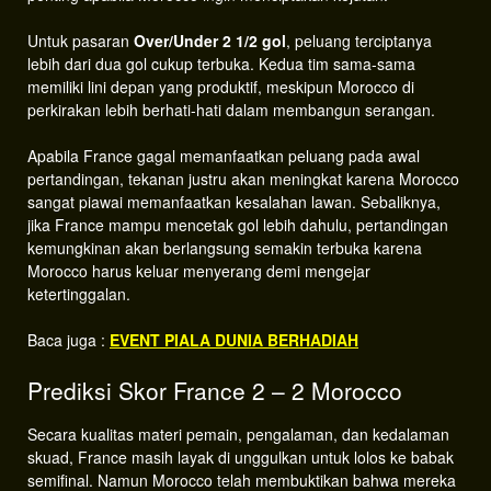
Untuk pasaran
Over/Under 2 1/2 gol
, peluang terciptanya
lebih dari dua gol cukup terbuka. Kedua tim sama-sama
memiliki lini depan yang produktif, meskipun Morocco di
perkirakan lebih berhati-hati dalam membangun serangan.
Apabila France gagal memanfaatkan peluang pada awal
pertandingan, tekanan justru akan meningkat karena Morocco
sangat piawai memanfaatkan kesalahan lawan. Sebaliknya,
jika France mampu mencetak gol lebih dahulu, pertandingan
kemungkinan akan berlangsung semakin terbuka karena
Morocco harus keluar menyerang demi mengejar
ketertinggalan.
Baca juga :
EVENT PIALA DUNIA BERHADIAH
Prediksi Skor France 2 – 2 Morocco
Secara kualitas materi pemain, pengalaman, dan kedalaman
skuad, France masih layak di unggulkan untuk lolos ke babak
semifinal. Namun Morocco telah membuktikan bahwa mereka