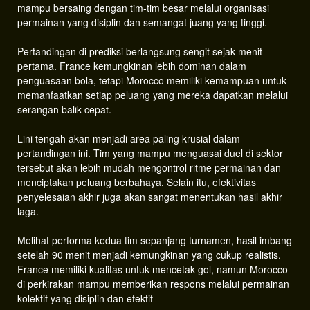
mampu bersaing dengan tim-tim besar melalui organisasi
permainan yang disiplin dan semangat juang yang tinggi.
Pertandingan di prediksi berlangsung sengit sejak menit
pertama. France kemungkinan lebih dominan dalam
penguasaan bola, tetapi Morocco memiliki kemampuan untuk
memanfaatkan setiap peluang yang mereka dapatkan melalui
serangan balik cepat.
Lini tengah akan menjadi area paling krusial dalam
pertandingan ini. Tim yang mampu menguasai duel di sektor
tersebut akan lebih mudah mengontrol ritme permainan dan
menciptakan peluang berbahaya. Selain itu, efektivitas
penyelesaian akhir juga akan sangat menentukan hasil akhir
laga.
Melihat performa kedua tim sepanjang turnamen, hasil imbang
setelah 90 menit menjadi kemungkinan yang cukup realistis.
France memiliki kualitas untuk mencetak gol, namun Morocco
di perkirakan mampu memberikan respons melalui permainan
kolektif yang disiplin dan efektif