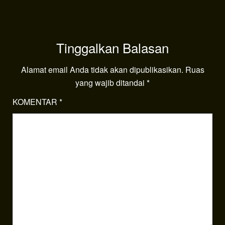
Tinggalkan Balasan
Alamat email Anda tidak akan dipublikasikan.
Ruas
yang wajib ditandai
*
KOMENTAR
*