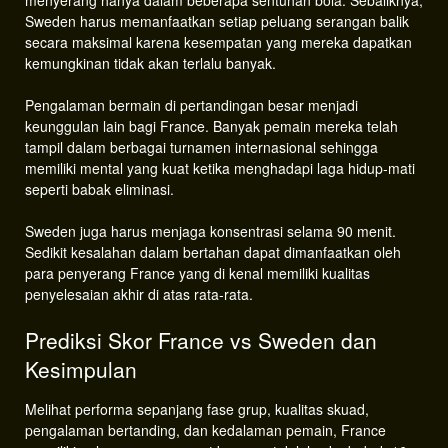
Sweden harus memanfaatkan setiap peluang serangan balik
secara maksimal karena kesempatan yang mereka dapatkan
kemungkinan tidak akan terlalu banyak.
Pengalaman bermain di pertandingan besar menjadi
keunggulan lain bagi France. Banyak pemain mereka telah
tampil dalam berbagai turnamen internasional sehingga
memiliki mental yang kuat ketika menghadapi laga hidup-mati
seperti babak eliminasi.
Sweden juga harus menjaga konsentrasi selama 90 menit.
Sedikit kesalahan dalam bertahan dapat dimanfaatkan oleh
para penyerang France yang di kenal memiliki kualitas
penyelesaian akhir di atas rata-rata.
Prediksi Skor France vs Sweden dan
Kesimpulan
Melihat performa sepanjang fase grup, kualitas skuad,
pengalaman bertanding, dan kedalaman pemain, France