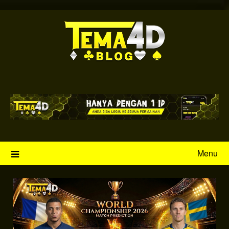
Skip
to
content
Menu