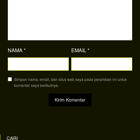
NAMA
*
EMAIL
*
Simpan nama, email, dan situs web saya pada peramban ini untuk
komentar saya berikutnya.
CARI