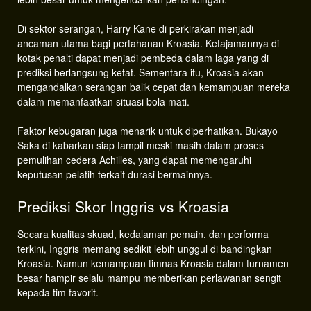
Di sektor serangan, Harry Kane di perkirakan menjadi
ancaman utama bagi pertahanan Kroasia. Ketajamannya di
kotak penalti dapat menjadi pembeda dalam laga yang di
prediksi berlangsung ketat. Sementara itu, Kroasia akan
mengandalkan serangan balik cepat dan kemampuan mereka
dalam memanfaatkan situasi bola mati.
Faktor kebugaran juga menarik untuk diperhatikan. Bukayo
Saka di kabarkan siap tampil meski masih dalam proses
pemulihan cedera Achilles, yang dapat memengaruhi
keputusan pelatih terkait durasi bermainnya.
Prediksi Skor Inggris vs Kroasia
Secara kualitas skuad, kedalaman pemain, dan performa
terkini, Inggris memang sedikit lebih unggul di bandingkan
Kroasia. Namun kemampuan timnas Kroasia dalam turnamen
besar hampir selalu mampu memberikan perlawanan sengit
kepada tim favorit.