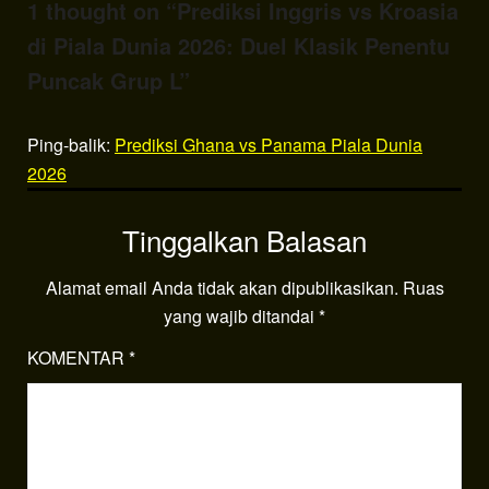
1 thought on “
Prediksi Inggris vs Kroasia
di Piala Dunia 2026: Duel Klasik Penentu
Puncak Grup L
”
Ping-balik:
Prediksi Ghana vs Panama Piala Dunia
2026
Tinggalkan Balasan
Alamat email Anda tidak akan dipublikasikan.
Ruas
yang wajib ditandai
*
KOMENTAR
*