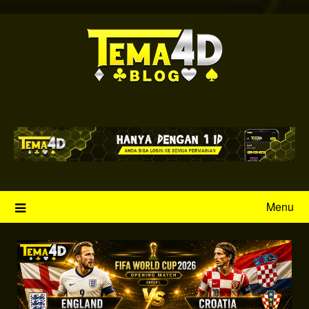
Skip
to
content
Menu