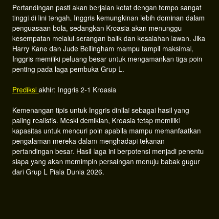
Pertandingan pasti akan berjalan ketat dengan tempo sangat
tinggi di lini tengah. Inggris kemungkinan lebih dominan dalam
penguasaan bola, sedangkan Kroasia akan menunggu
kesempatan melalui serangan balik dan kesalahan lawan. Jika
Harry Kane dan Jude Bellingham mampu tampil maksimal,
Inggris memiliki peluang besar untuk mengamankan tiga poin
penting pada laga pembuka Grup L.
Prediksi
akhir: Inggris 2-1 Kroasia
Kemenangan tipis untuk Inggris dinilai sebagai hasil yang
paling realistis. Meski demikian, Kroasia tetap memiliki
kapasitas untuk mencuri poin apabila mampu memanfaatkan
pengalaman mereka dalam menghadapi tekanan
pertandingan besar. Hasil laga ini berpotensi menjadi penentu
siapa yang akan memimpin persaingan menuju babak gugur
dari Grup L Piala Dunia 2026.