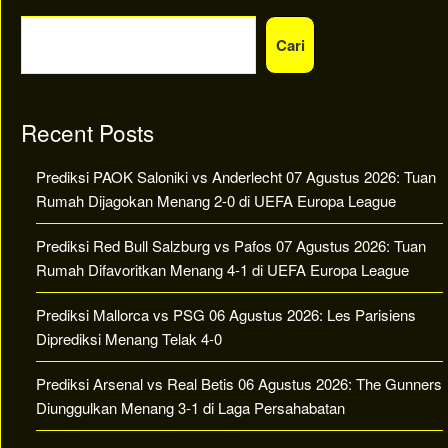
Cari
Recent Posts
Prediksi PAOK Saloniki vs Anderlecht 07 Agustus 2026: Tuan
Rumah Dijagokan Menang 2-0 di UEFA Europa League
Prediksi Red Bull Salzburg vs Pafos 07 Agustus 2026: Tuan
Rumah Difavoritkan Menang 4-1 di UEFA Europa League
Prediksi Mallorca vs PSG 06 Agustus 2026: Les Parisiens
Diprediksi Menang Telak 4-0
Prediksi Arsenal vs Real Betis 06 Agustus 2026: The Gunners
Diunggulkan Menang 3-1 di Laga Persahabatan