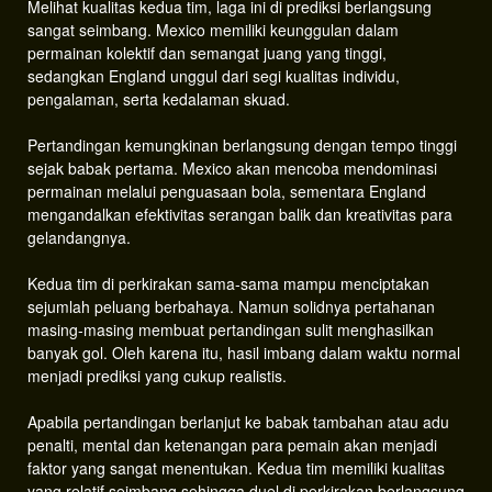
Melihat kualitas kedua tim, laga ini di prediksi berlangsung
sangat seimbang. Mexico memiliki keunggulan dalam
permainan kolektif dan semangat juang yang tinggi,
sedangkan England unggul dari segi kualitas individu,
pengalaman, serta kedalaman skuad.
Pertandingan kemungkinan berlangsung dengan tempo tinggi
sejak babak pertama. Mexico akan mencoba mendominasi
permainan melalui penguasaan bola, sementara England
mengandalkan efektivitas serangan balik dan kreativitas para
gelandangnya.
Kedua tim di perkirakan sama-sama mampu menciptakan
sejumlah peluang berbahaya. Namun solidnya pertahanan
masing-masing membuat pertandingan sulit menghasilkan
banyak gol. Oleh karena itu, hasil imbang dalam waktu normal
menjadi prediksi yang cukup realistis.
Apabila pertandingan berlanjut ke babak tambahan atau adu
penalti, mental dan ketenangan para pemain akan menjadi
faktor yang sangat menentukan. Kedua tim memiliki kualitas
yang relatif seimbang sehingga duel di perkirakan berlangsung