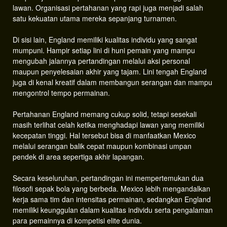
lawan. Organisasi pertahanan yang rapi juga menjadi salah
satu kekuatan utama mereka sepanjang turnamen.
Di sisi lain, England memiliki kualitas individu yang sangat
mumpuni. Hampir setiap lini di huni pemain yang mampu
mengubah jalannya pertandingan melalui aksi personal
maupun penyelesaian akhir yang tajam. Lini tengah England
juga di kenal kreatif dalam membangun serangan dan mampu
mengontrol tempo permainan.
Pertahanan England memang cukup solid, tetapi sesekali
masih terlihat celah ketika menghadapi lawan yang memiliki
kecepatan tinggi. Hal tersebut bisa di manfaatkan Mexico
melalui serangan balik cepat maupun kombinasi umpan
pendek di area sepertiga akhir lapangan.
Secara keseluruhan, pertandingan ini mempertemukan dua
filosofi sepak bola yang berbeda. Mexico lebih mengandalkan
kerja sama tim dan intensitas permainan, sedangkan England
memiliki keunggulan dalam kualitas individu serta pengalaman
para pemainnya di kompetisi elite dunia.