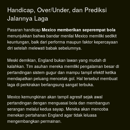
Handicap, Over/Under, dan Prediksi
Jalannya Laga
Pasaran handicap
Mexico memberikan seperempat bola
menunjukkan bahwa bandar menilai Mexico memiliki sedikit
keuntungan, baik dari performa maupun faktor kepercayaan
diri setelah melewati babak sebelumnya.
Meski demikian, England bukan lawan yang mudah di
kalahkan. Tim asuhan mereka memiliki pengalaman besar di
pertandingan sistem gugur dan mampu tampil efektif ketika
mendapatkan peluang mencetak gol. Hal tersebut membuat
laga di perkirakan berlangsung sangat terbuka.
Mexico kemungkinan akan tampil agresif sejak awal
pertandingan dengan menguasai bola dan membangun
serangan melalui kedua sayap. Mereka akan mencoba
menekan pertahanan England agar tidak leluasa
mengembangkan permainan.