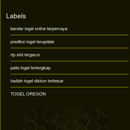
Labels
bandar togel online terpercaya
prediksi togel terupdate
rtp slot tergacor
paito togel terlengkap
hadiah togel diskon terbesar
TOGEL OREGON