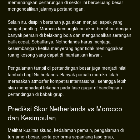
memenangkan pertarungan di sektor ini berpeluang besar
mengendalikan jalannya pertandingan.
Selain itu, disiplin bertahan juga akan menjadi aspek yang
sangat penting. Morocco kemungkinan akan bertahan dengan
banyak pemain di belakang bola dan mengandalkan serangan
balik cepat. Sebaliknya, Netherlands harus menjaga
keseimbangan ketika menyerang agar tidak meninggalkan
ruang kosong yang dapat di manfaatkan lawan.
Pengalaman tampil di pertandingan besar juga menjadi nilai
tambah bagi Netherlands. Banyak pemain mereka telah
merasakan atmosfer kompetisi internasional, sehingga lebih
siap menghadapi tekanan pada fase gugur di bandingkan
pertandingan di babak grup.
Prediksi Skor Netherlands vs Morocco
dan Kesimpulan
Melihat kualitas skuad, kedalaman pemain, pengalaman di
turnamen besar, serta performa sepanjang fase grup,