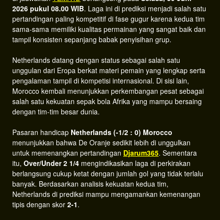
2026 pukul 08.00 WIB
. Laga ini di prediksi menjadi salah satu
pertandingan paling kompetitif di fase gugur karena kedua tim
sama-sama memiliki kualitas permainan yang sangat baik dan
tampil konsisten sepanjang babak penyisihan grup.
Netherlands datang dengan status sebagai salah satu
unggulan dari Eropa berkat materi pemain yang lengkap serta
pengalaman tampil di kompetisi internasional. Di sisi lain,
Morocco kembali menunjukkan perkembangan pesat sebagai
salah satu kekuatan sepak bola Afrika yang mampu bersaing
dengan tim-tim besar dunia.
Pasaran handicap
Netherlands (-1/2 : 0) Morocco
menunjukkan bahwa De Oranje sedikit lebih di unggulkan
untuk memenangkan pertandingan
Djarum365
. Sementara
itu,
Over/Under 2 1/4
mengindikasikan laga di perkirakan
berlangsung cukup ketat dengan jumlah gol yang tidak terlalu
banyak. Berdasarkan analisis kekuatan kedua tim,
Netherlands di prediksi mampu mengamankan kemenangan
tipis dengan skor
2-1
.