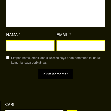
NAMA
*
EMAIL
*
Simpan nama, email, dan situs web saya pada peramban ini untuk
komentar saya berikutnya.
CARI