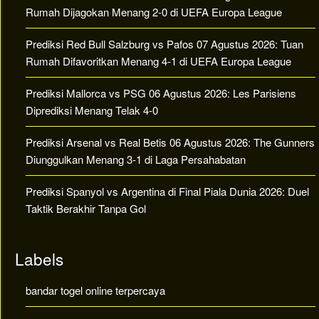
Rumah Dijagokan Menang 2-0 di UEFA Europa League
Prediksi Red Bull Salzburg vs Pafos 07 Agustus 2026: Tuan
Rumah Difavoritkan Menang 4-1 di UEFA Europa League
Prediksi Mallorca vs PSG 06 Agustus 2026: Les Parisiens
Diprediksi Menang Telak 4-0
Prediksi Arsenal vs Real Betis 06 Agustus 2026: The Gunners
Diunggulkan Menang 3-1 di Laga Persahabatan
Prediksi Spanyol vs Argentina di Final Piala Dunia 2026: Duel
Taktik Berakhir Tanpa Gol
Labels
bandar togel online terpercaya