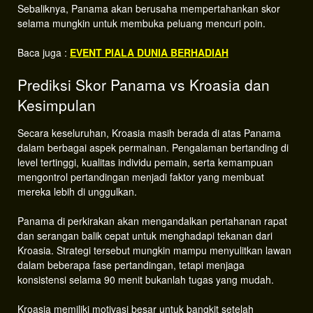
Sebaliknya, Panama akan berusaha mempertahankan skor
selama mungkin untuk membuka peluang mencuri poin.
Baca juga :
EVENT PIALA DUNIA BERHADIAH
Prediksi Skor Panama vs Kroasia dan
Kesimpulan
Secara keseluruhan, Kroasia masih berada di atas Panama
dalam berbagai aspek permainan. Pengalaman bertanding di
level tertinggi, kualitas individu pemain, serta kemampuan
mengontrol pertandingan menjadi faktor yang membuat
mereka lebih di unggulkan.
Panama di perkirakan akan mengandalkan pertahanan rapat
dan serangan balik cepat untuk menghadapi tekanan dari
Kroasia. Strategi tersebut mungkin mampu menyulitkan lawan
dalam beberapa fase pertandingan, tetapi menjaga
konsistensi selama 90 menit bukanlah tugas yang mudah.
Kroasia memiliki motivasi besar untuk bangkit setelah