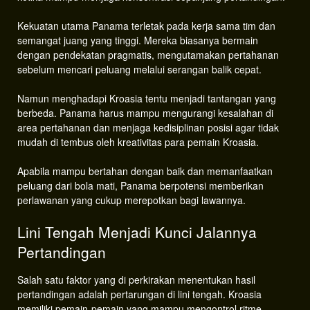
Kekuatan utama Panama terletak pada kerja sama tim dan
semangat juang yang tinggi. Mereka biasanya bermain
dengan pendekatan pragmatis, mengutamakan pertahanan
sebelum mencari peluang melalui serangan balik cepat.
Namun menghadapi Kroasia tentu menjadi tantangan yang
berbeda. Panama harus mampu mengurangi kesalahan di
area pertahanan dan menjaga kedisiplinan posisi agar tidak
mudah di tembus oleh kreativitas para pemain Kroasia.
Apabila mampu bertahan dengan baik dan memanfaatkan
peluang dari bola mati, Panama berpotensi memberikan
perlawanan yang cukup merepotkan bagi lawannya.
Lini Tengah Menjadi Kunci Jalannya
Pertandingan
Salah satu faktor yang di perkirakan menentukan hasil
pertandingan adalah pertarungan di lini tengah. Kroasia
memiliki pemain-pemain yang mampu mengontrol ritme