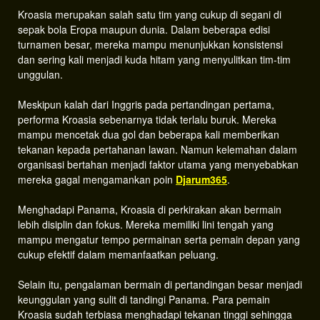
Kroasia merupakan salah satu tim yang cukup di segani di
sepak bola Eropa maupun dunia. Dalam beberapa edisi
turnamen besar, mereka mampu menunjukkan konsistensi
dan sering kali menjadi kuda hitam yang menyulitkan tim-tim
unggulan.
Meskipun kalah dari Inggris pada pertandingan pertama,
performa Kroasia sebenarnya tidak terlalu buruk. Mereka
mampu mencetak dua gol dan beberapa kali memberikan
tekanan kepada pertahanan lawan. Namun kelemahan dalam
organisasi bertahan menjadi faktor utama yang menyebabkan
mereka gagal mengamankan poin
Djarum365
.
Menghadapi Panama, Kroasia di perkirakan akan bermain
lebih disiplin dan fokus. Mereka memiliki lini tengah yang
mampu mengatur tempo permainan serta pemain depan yang
cukup efektif dalam memanfaatkan peluang.
Selain itu, pengalaman bermain di pertandingan besar menjadi
keunggulan yang sulit di tandingi Panama. Para pemain
Kroasia sudah terbiasa menghadapi tekanan tinggi sehingga