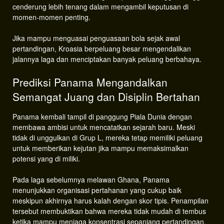
cenderung lebih tenang dalam mengambil keputusan di
momen-momen penting.
Jika mampu menguasai penguasaan bola sejak awal
pertandingan, Kroasia berpeluang besar mengendalikan
jalannya laga dan menciptakan banyak peluang berbahaya.
Prediksi Panama Mengandalkan
Semangat Juang dan Disiplin Bertahan
Panama kembali tampil di panggung Piala Dunia dengan
membawa ambisi untuk mencatatkan sejarah baru. Meski
tidak di unggulkan di Grup L, mereka tetap memiliki peluang
untuk memberikan kejutan jika mampu memaksimalkan
potensi yang di miliki.
Pada laga sebelumnya melawan Ghana, Panama
menunjukkan organisasi pertahanan yang cukup baik
meskipun akhirnya harus kalah dengan skor tipis. Penampilan
tersebut membuktikan bahwa mereka tidak mudah di tembus
ketika mampu menjaga konsentrasi sepanjang pertandingan.