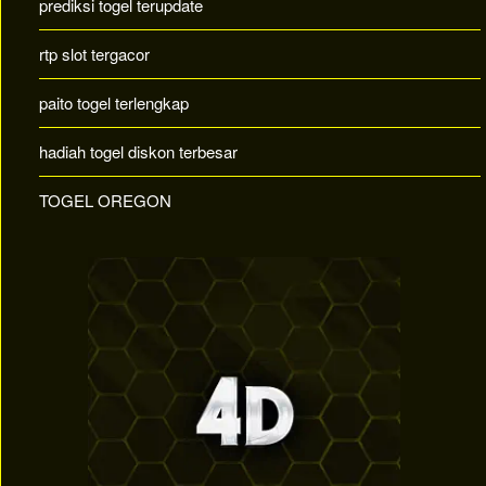
prediksi togel terupdate
rtp slot tergacor
paito togel terlengkap
hadiah togel diskon terbesar
TOGEL OREGON