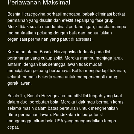
Perlawanan Maksimal
Bosnia Herzegovina berhasil mencapai babak eliminasi berkat
permainan yang disiplin dan efektif sepanjang fase grup.
Meski tidak selalu mendominasi pertandingan, mereka mampu
memanfaatkan peluang dengan baik dan menunjukkan
organisasi permainan yang patut di apresiasi.
Kekuatan utama Bosnia Herzegovina terletak pada lini
pertahanan yang cukup solid. Mereka mampu menjaga jarak
antarlini dengan baik sehingga lawan tidak mudah
menciptakan peluang berbahaya. Ketika menghadapi tekanan,
seluruh pemain bekerja sama untuk mempersempit ruang
gerak lawan.
Selain itu, Bosnia Herzegovina memiliki lini tengah yang kuat
dalam duel perebutan bola. Mereka tidak ragu bermain keras
selama masih dalam batas peraturan untuk menghentikan
ritme permainan lawan. Pendekatan ini berpotensi
mengganggu aliran bola USA yang mengandalkan tempo
cepat.