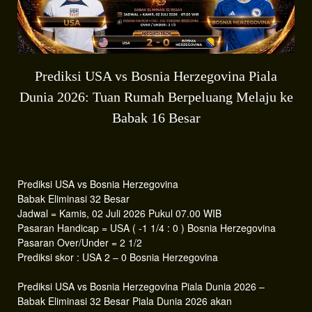
Prediksi USA vs Bosnia Herzegovina Piala
Dunia 2026: Tuan Rumah Berpeluang Melaju ke
Babak 16 Besar
Prediksi USA vs Bosnia Herzegovina
Babak Eliminasi 32 Besar
Jadwal = Kamis, 02 Juli 2026 Pukul 07.00 WIB
Pasaran Handicap = USA ( -1 1/4 : 0 ) Bosnia Herzegovina
Pasaran Over/Under = 2 1/2
Prediksi skor : USA 2 – 0 Bosnia Herzegovina
Prediksi USA vs Bosnia Herzegovina Piala Dunia 2026 –
Babak Eliminasi 32 Besar Piala Dunia 2026 akan