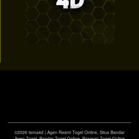
©2026 tema4d | Agen Resmi Togel Online, Situs Bandar
Agen Togel, Bandar Togel Online, Pasaran Togel Online