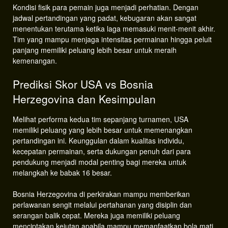
Kondisi fisik para pemain juga menjadi perhatian. Dengan
jadwal pertandingan yang padat, kebugaran akan sangat
menentukan terutama ketika laga memasuki menit-menit akhir.
Tim yang mampu menjaga intensitas permainan hingga peluit
panjang memiliki peluang lebih besar untuk meraih
kemenangan.
Prediksi Skor USA vs Bosnia
Herzegovina dan Kesimpulan
Melihat performa kedua tim sepanjang turnamen, USA
memiliki peluang yang lebih besar untuk memenangkan
pertandingan ini. Keunggulan dalam kualitas individu,
kecepatan permainan, serta dukungan penuh dari para
pendukung menjadi modal penting bagi mereka untuk
melangkah ke babak 16 besar.
Bosnia Herzegovina di perkirakan mampu memberikan
perlawanan sengit melalui pertahanan yang disiplin dan
serangan balik cepat. Mereka juga memiliki peluang
menciptakan kejutan apabila mampu memanfaatkan bola mati