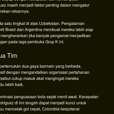
guez masih menjadi faktor penting dalam mengatur
 rekan-rekannya.
 satu tingkat di atas Uzbekistan. Pengalaman
rti Brasil dan Argentina membuat mereka lebih siap
k mengherankan jika banyak pengamat menjadikan
ngan pada laga pembuka Grup K ini.
dua Tim
pertemukan dua gaya bermain yang berbeda.
fensif dengan mengandalkan organisasi pertahanan
tersebut cukup masuk akal mengingat mereka
u lebih baik.
dominasi penguasaan bola sejak menit awal. Kecepatan
dríguez di lini tengah dapat menjadi kunci untuk
u mencetak gol cepat, Colombia berpotensi