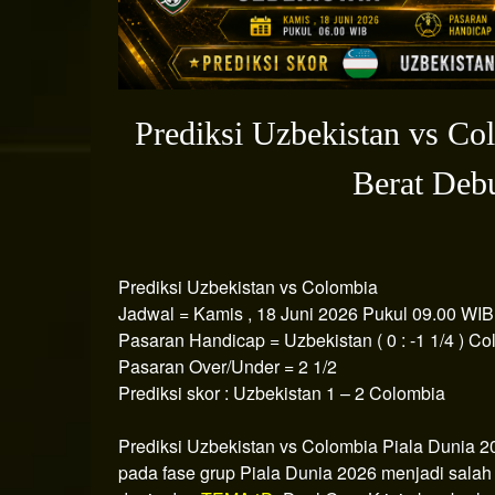
Prediksi Uzbekistan vs Co
Berat Deb
Prediksi Uzbekistan vs Colombia
Jadwal = Kamis , 18 Juni 2026 Pukul 09.00 WIB
Pasaran Handicap = Uzbekistan ( 0 : -1 1/4 ) C
Pasaran Over/Under = 2 1/2
Prediksi skor : Uzbekistan 1 – 2 Colombia
Prediksi Uzbekistan vs Colombia Piala Dunia 
pada fase grup Piala Dunia 2026 menjadi salah 