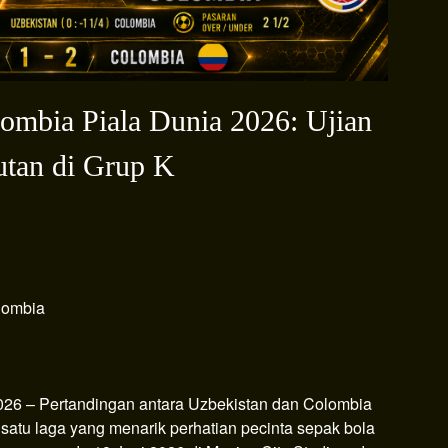
lombia Piala Dunia 2026: Ujian
utan di Grup K
olombia
2026 – Pertandingan antara Uzbekistan dan Colombia
satu laga yang menarik perhatian pecinta sepak bola