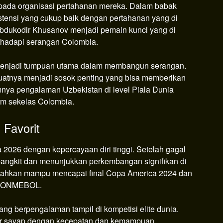
 pada organisasi pertahanan mereka. Dalam babak
istensi yang cukup baik dengan pertahanan yang di
 Abdukodir Khusanov menjadi pemain kunci yang di
hadapi serangan Colombia.
n menjadi tumpuan utama dalam membangun serangan.
atnya menjadi sosok penting yang bisa memberikan
nya pengalaman Uzbekistan di level Piala Dunia
tim sekelas Colombia.
 Favorit
2026 dengan kepercayaan diri tinggi. Setelah gagal
 bangkit dan menunjukkan perkembangan signifikan di
 bahkan mampu mencapai final Copa America 2024 dan
na CONMEBOL.
ng berpengalaman tampil di kompetisi elite dunia.
tor sayap dengan kecepatan dan kemampuan