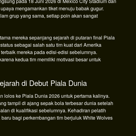
angsung pada 18 Juni 2026 di Mexico City Stadium dan
m upaya mengamankan tiket menuju babak gugur.
am grup yang sama, setiap poin akan sangat
ama mereka sepanjang sejarah di putaran final Piala
tatus sebagai salah satu tim kuat dari Amerika
terbaik mereka pada edisi-edisi sebelumnya.
 karena kedua tim memiliki motivasi besar untuk
ejarah di Debut Piala Dunia
 lolos ke Piala Dunia 2026 untuk pertama kalinya.
g tampil di ajang sepak bola terbesar dunia setelah
lan di kualifikasi sebelumnya. Kehadiran pelatih
baru bagi perkembangan tim berjuluk White Wolves