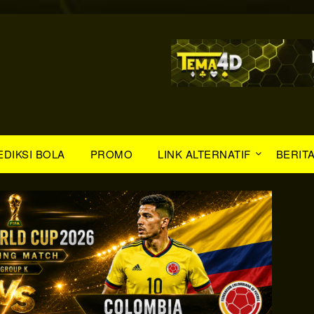
EDIKSI BOLA
PROMO
LINK ALTERNATIF
BERIT