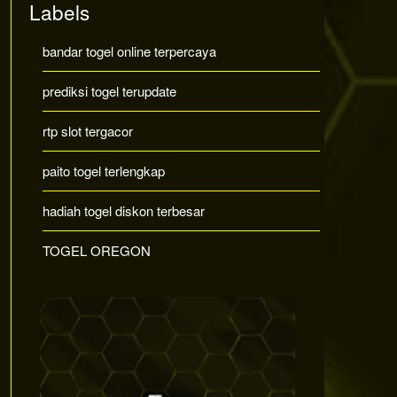
Labels
bandar togel online terpercaya
prediksi togel terupdate
rtp slot tergacor
paito togel terlengkap
hadiah togel diskon terbesar
TOGEL OREGON