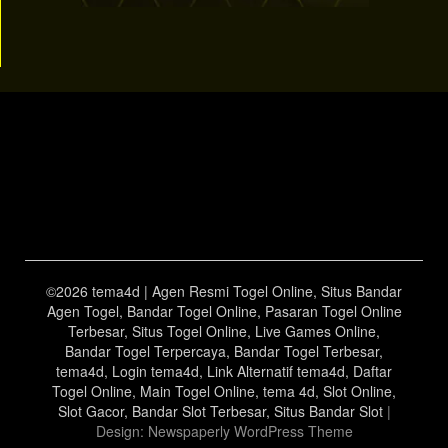
©2026 tema4d | Agen Resmi Togel Online, Situs Bandar
Agen Togel, Bandar Togel Online, Pasaran Togel Online
Terbesar, Situs Togel Online, Live Games Online,
Bandar Togel Terpercaya, Bandar Togel Terbesar,
tema4d, Login tema4d, Link Alternatif tema4d, Daftar
Togel Online, Main Togel Online, tema 4d, Slot Online,
Slot Gacor, Bandar Slot Terbesar, Situs Bandar Slot
|
Design:
Newspaperly WordPress Theme