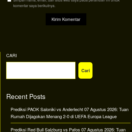
komentar saya berikutnya.
CARI
Cari
Recent Posts
Prediksi PAOK Saloniki vs Anderlecht 07 Agustus 2026: Tuan
Rumah Dijagokan Menang 2-0 di UEFA Europa League
Prediksi Red Bull Salzburg vs Pafos 07 Agustus 2026: Tuan