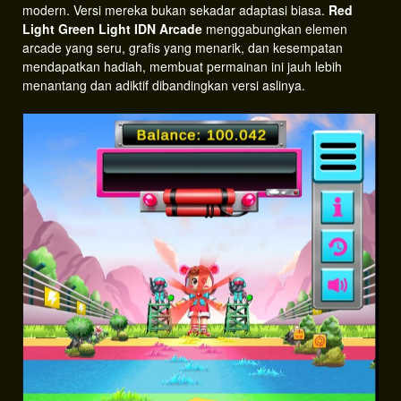
modern. Versi mereka bukan sekadar adaptasi biasa.
Red
Light Green Light IDN Arcade
menggabungkan elemen
arcade yang seru, grafis yang menarik, dan kesempatan
mendapatkan hadiah, membuat permainan ini jauh lebih
menantang dan adiktif dibandingkan versi aslinya.