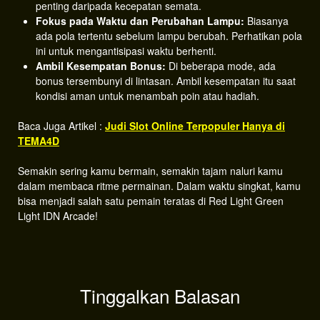
penting daripada kecepatan semata.
Fokus pada Waktu dan Perubahan Lampu:
Biasanya
ada pola tertentu sebelum lampu berubah. Perhatikan pola
ini untuk mengantisipasi waktu berhenti.
Ambil Kesempatan Bonus:
Di beberapa mode, ada
bonus tersembunyi di lintasan. Ambil kesempatan itu saat
kondisi aman untuk menambah poin atau hadiah.
Baca Juga Artikel :
Judi Slot Online Terpopuler Hanya di
TEMA4D
Semakin sering kamu bermain, semakin tajam naluri kamu
dalam membaca ritme permainan. Dalam waktu singkat, kamu
bisa menjadi salah satu pemain teratas di Red Light Green
Light IDN Arcade!
Tinggalkan Balasan