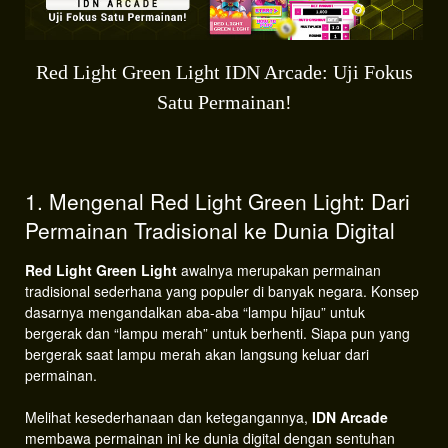
Red Light Green Light IDN Arcade: Uji Fokus
Satu Permainan!
1. Mengenal Red Light Green Light: Dari
Permainan Tradisional ke Dunia Digital
Red Light Green Light
awalnya merupakan permainan
tradisional sederhana yang populer di banyak negara. Konsep
dasarnya mengandalkan aba-aba “lampu hijau” untuk
bergerak dan “lampu merah” untuk berhenti. Siapa pun yang
bergerak saat lampu merah akan langsung keluar dari
permainan.
Melihat kesederhanaan dan ketegangannya,
IDN Arcade
membawa permainan ini ke dunia digital dengan sentuhan