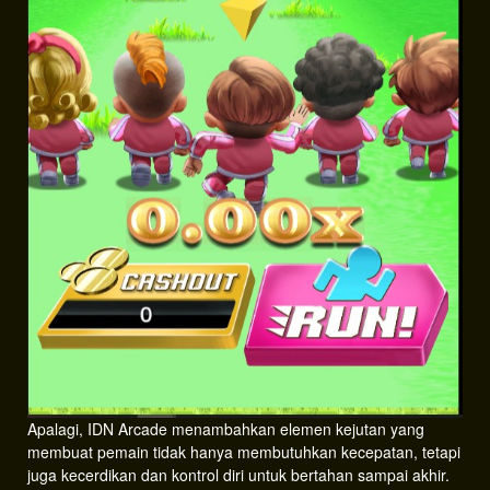
Apalagi, IDN Arcade menambahkan elemen kejutan yang
membuat pemain tidak hanya membutuhkan kecepatan, tetapi
juga kecerdikan dan kontrol diri untuk bertahan sampai akhir.