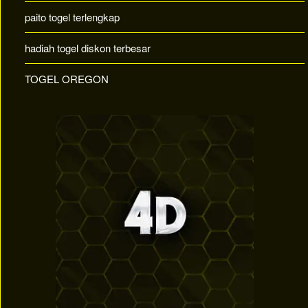
paito togel terlengkap
hadiah togel diskon terbesar
TOGEL OREGON