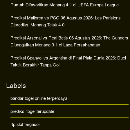
Rumah Difavoritkan Menang 4-1 di UEFA Europa League
Prediksi Mallorca vs PSG 06 Agustus 2026: Les Parisiens
Diprediksi Menang Telak 4-0
Prediksi Arsenal vs Real Betis 06 Agustus 2026: The Gunners
Diunggulkan Menang 3-1 di Laga Persahabatan
Prediksi Spanyol vs Argentina di Final Piala Dunia 2026: Duel
Taktik Berakhir Tanpa Gol
Labels
bandar togel online terpercaya
prediksi togel terupdate
rtp slot tergacor