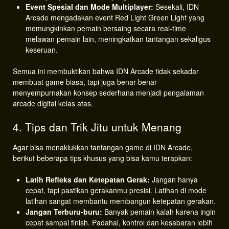
Event Spesial dan Mode Multiplayer:
Sesekali, IDN
Arcade mengadakan event Red Light Green Light yang
memungkinkan pemain bersaing secara real-time
melawan pemain lain, meningkatkan tantangan sekaligus
keseruan.
Semua ini membuktikan bahwa IDN Arcade tidak sekadar
membuat game biasa, tapi juga benar-benar
menyempurnakan konsep sederhana menjadi pengalaman
arcade digital kelas atas.
4. Tips dan Trik Jitu untuk Menang
Agar bisa menaklukkan tantangan game di IDN Arcade,
berikut beberapa tips khusus yang bisa kamu terapkan:
Latih Refleks dan Ketepatan Gerak:
Jangan hanya
cepat, tapi pastikan gerakanmu presisi. Latihan di mode
latihan sangat membantu membangun ketepatan gerakan.
Jangan Terburu-buru:
Banyak pemain kalah karena ingin
cepat sampai finish. Padahal, kontrol dan kesabaran lebih