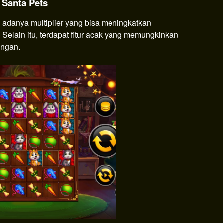
Santa Pets
 adanya multiplier yang bisa meningkatkan
Selain itu, terdapat fitur acak yang memungkinkan
ungan.