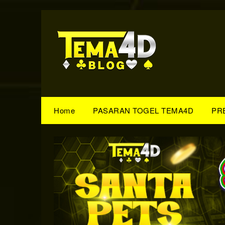
Skip
to
content
Home
PASARAN TOGEL TEMA4D
PR