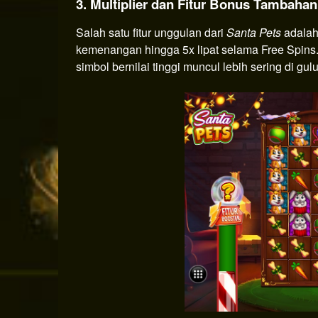
3. Multiplier dan Fitur Bonus Tambahan
Salah satu fitur unggulan dari
Santa Pets
adalah
kemenangan hingga 5x lipat selama Free Spins. 
simbol bernilai tinggi muncul lebih sering di gul