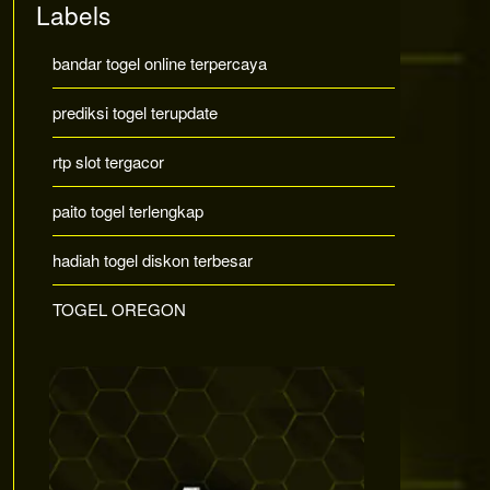
Labels
bandar togel online terpercaya
prediksi togel terupdate
rtp slot tergacor
paito togel terlengkap
hadiah togel diskon terbesar
TOGEL OREGON