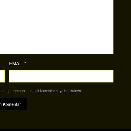
EMAIL
*
pada peramban ini untuk komentar saya berikutnya.