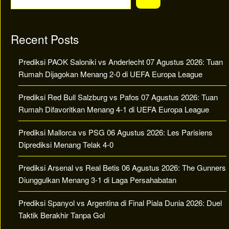
Recent Posts
Prediksi PAOK Saloniki vs Anderlecht 07 Agustus 2026: Tuan
Rumah Dijagokan Menang 2-0 di UEFA Europa League
Prediksi Red Bull Salzburg vs Pafos 07 Agustus 2026: Tuan
Rumah Difavoritkan Menang 4-1 di UEFA Europa League
Prediksi Mallorca vs PSG 06 Agustus 2026: Les Parisiens
Diprediksi Menang Telak 4-0
Prediksi Arsenal vs Real Betis 06 Agustus 2026: The Gunners
Diunggulkan Menang 3-1 di Laga Persahabatan
Prediksi Spanyol vs Argentina di Final Piala Dunia 2026: Duel
Taktik Berakhir Tanpa Gol