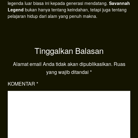
legenda luar biasa ini kepada generasi mendatang.
Savannah
Legend
bukan hanya tentang keindahan, tetapi juga tentang
pelajaran hidup dari alam yang penuh makna.
Tinggalkan Balasan
Alamat email Anda tidak akan dipublikasikan.
Ruas
yang wajib ditandai
*
KOMENTAR
*