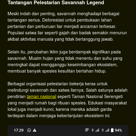
Tantangan Pelestarian Savannah Legend
Meski indah dan penting, savannah menghadapi berbagai
tantangan serius. Deforestasi untuk pembukaan lahan
pertanian dan perburuan liar menjadi ancaman terbesar.
Populasi satwa liar seperti gajah dan badak semakin menurun
akibat aktivitas manusia yang tidak bertanggung jawab.
Selain itu, perubahan iklim juga berdampak signifikan pada
savannah. Musim hujan yang tidak menentu dan suhu yang
meningkat dapat mengganggu keseimbangan ekosistem,
membuat banyak spesies kesulitan bertahan hidup.
Berbagai organisasi pelestarian bekerja keras untuk
melindungi savannah dan satwa liarnya. Salah satunya adalah
pendirian
taman nasional
seperti Taman Nasional Serengeti
yang menjadi rumah bagi ribuan spesies. Edukasi masyarakat
lokal juga menjadi kunci, karena mereka adalah garda
terdepan dalam menjaga keberlanjutan ekosistem ini.