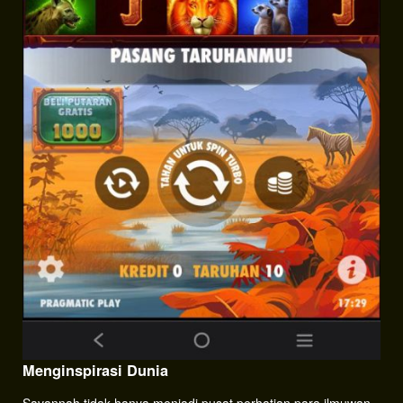
Menginspirasi Dunia