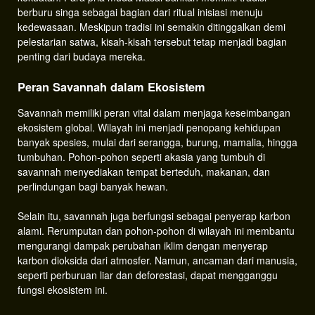
berburu singa sebagai bagian dari ritual inisiasi menuju
kedewasaan. Meskipun tradisi ini semakin ditinggalkan demi
pelestarian satwa, kisah-kisah tersebut tetap menjadi bagian
penting dari budaya mereka.
Peran Savannah dalam Ekosistem
Savannah memiliki peran vital dalam menjaga keseimbangan
ekosistem global. Wilayah ini menjadi penopang kehidupan
banyak spesies, mulai dari serangga, burung, mamalia, hingga
tumbuhan. Pohon-pohon seperti akasia yang tumbuh di
savannah menyediakan tempat berteduh, makanan, dan
perlindungan bagi banyak hewan.
Selain itu, savannah juga berfungsi sebagai penyerap karbon
alami. Rerumputan dan pohon-pohon di wilayah ini membantu
mengurangi dampak perubahan iklim dengan menyerap
karbon dioksida dari atmosfer. Namun, ancaman dari manusia,
seperti perburuan liar dan deforestasi, dapat mengganggu
fungsi ekosistem ini.