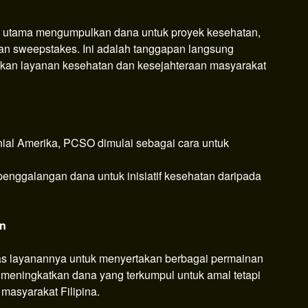
n utama mengumpulkan dana untuk proyek kesehatan,
 dan sweepstakes. Ini adalah tanggapan langsung
kan layanan kesehatan dan kesejahteraan masyarakat
nial Amerika, PCSO dimulai sebagai cara untuk
enggalangan dana untuk inisiatif kesehatan daripada
an
s layanannya untuk menyertakan berbagai permainan
ya meningkatkan dana yang terkumpul untuk amal tetapi
masyarakat Filipina.