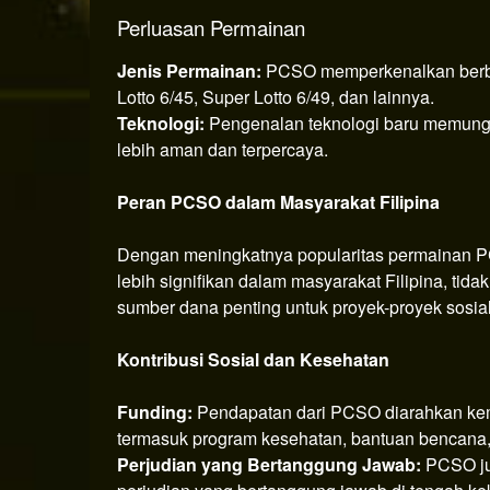
Perluasan Permainan
Jenis Permainan:
PCSO memperkenalkan berbaga
Lotto 6/45, Super Lotto 6/49, dan lainnya.
Teknologi:
Pengenalan teknologi baru memun
lebih aman dan terpercaya.
Peran PCSO dalam Masyarakat Filipina
Dengan meningkatnya popularitas permainan P
lebih signifikan dalam masyarakat Filipina, tid
sumber dana penting untuk proyek-proyek sosia
Kontribusi Sosial dan Kesehatan
Funding:
Pendapatan dari PCSO diarahkan kemb
termasuk program kesehatan, bantuan bencana,
Perjudian yang Bertanggung Jawab:
PCSO ju