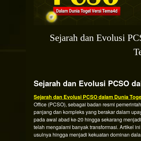
Sejarah dan Evolusi PC
T
Sejarah dan Evolusi PCSO da
Sejarah dan Evolusi PCSO dalam Dunia Toge
Office (PCSO), sebagai badan resmi pemerintah y
panjang dan kompleks yang berakar dalam upaya
pada awal abad ke-20 hingga sekarang menjad
telah mengalami banyak transformasi. Artikel i
usulnya hingga menjadi kekuatan dominan dalam 