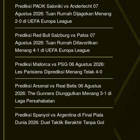
Prediksi PAOK Saloniki vs Anderlecht 07
Agustus 2026: Tuan Rumah Dijagokan Menang
2-0 di UEFA Europa League
Prediksi Red Bull Salzburg vs Pafos 07
Agustus 2026: Tuan Rumah Difavoritkan
Menang 4-1 di UEFA Europa League
Prediksi Mallorca vs PSG 06 Agustus 2026:
Les Parisiens Diprediksi Menang Telak 4-0
Prediksi Arsenal vs Real Betis 06 Agustus
2026: The Gunners Diunggulkan Menang 3-1 di
Laga Persahabatan
Prediksi Spanyol vs Argentina di Final Piala
Dunia 2026: Duel Taktik Berakhir Tanpa Gol