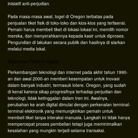
inisiatif anti-perjudian.
Pada masa-masa awal, togel di Oregon terbatas pada
penjualan tiket fisik di toko-toko dan kios-kios yang terlisensi.
Pemain harus membeli tiket di lokasi-lokasi ini, memilih nomor
mereka, dan menyerahkannya kepada kasir untuk diproses.
Pengundian di lakukan secara publik dan hasilnya di siarkan
melalui media lokal.
Migrasi ke Platform Digital
Perkembangan teknologi dan internet pada akhir tahun 1990-
an dan awal 2000-an memberi kesempatan untuk inovasi
dalam banyak industri, termasuk lotere. Oregon, yang sudah
di kenal karena sikap progresifnya terhadap perjudian dan
teknologi, tidak ketinggalan dalam tren ini. Awalnya,
perubahan ke arah digital dimulai dengan perkenalan terminal-
terminal elektronik yang memungkinkan pemain untuk
membeli tiket tanpa interaksi manusia. Langkah ini tidak hanya
mempercepat proses pembelian tetapi juga meminimalkan
kesalahan yang mungkin terjadi selama transaksi.