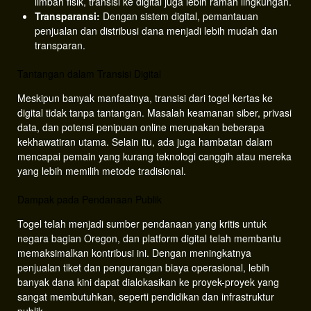
limbah fisik, transisi ke digital juga lebih ramah lingkungan.
Transparansi:
Dengan sistem digital, pemantauan
penjualan dan distribusi dana menjadi lebih mudah dan
transparan.
Tantangan dalam Transisi Digital
Meskipun banyak manfaatnya, transisi dari togel kertas ke
digital tidak tanpa tantangan. Masalah keamanan siber, privasi
data, dan potensi penipuan online merupakan beberapa
kekhawatiran utama. Selain itu, ada juga hambatan dalam
mencapai pemain yang kurang teknologi canggih atau mereka
yang lebih memilih metode tradisional.
Dampak pada Pendanaan Publik
Togel telah menjadi sumber pendanaan yang kritis untuk
negara bagian Oregon, dan platform digital telah membantu
memaksimalkan kontribusi ini. Dengan meningkatnya
penjualan tiket dan pengurangan biaya operasional, lebih
banyak dana kini dapat dialokasikan ke proyek-proyek yang
sangat membutuhkan, seperti pendidikan dan infrastruktur