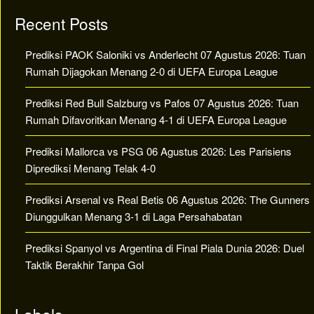
Recent Posts
Prediksi PAOK Saloniki vs Anderlecht 07 Agustus 2026: Tuan
Rumah Dijagokan Menang 2-0 di UEFA Europa League
Prediksi Red Bull Salzburg vs Pafos 07 Agustus 2026: Tuan
Rumah Difavoritkan Menang 4-1 di UEFA Europa League
Prediksi Mallorca vs PSG 06 Agustus 2026: Les Parisiens
Diprediksi Menang Telak 4-0
Prediksi Arsenal vs Real Betis 06 Agustus 2026: The Gunners
Diunggulkan Menang 3-1 di Laga Persahabatan
Prediksi Spanyol vs Argentina di Final Piala Dunia 2026: Duel
Taktik Berakhir Tanpa Gol
Labels