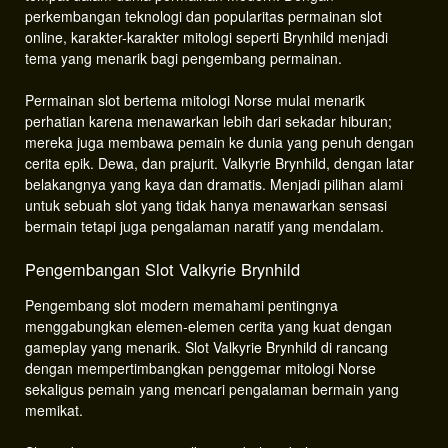
perkembangan teknologi dan popularitas permainan slot
online, karakter-karakter mitologi seperti Brynhild menjadi
tema yang menarik bagi pengembang permainan.
Permainan slot bertema mitologi Norse mulai menarik
perhatian karena menawarkan lebih dari sekadar hiburan;
mereka juga membawa pemain ke dunia yang penuh dengan
cerita epik. Dewa, dan prajurit. Valkyrie Brynhild, dengan latar
belakangnya yang kaya dan dramatis. Menjadi pilihan alami
untuk sebuah slot yang tidak hanya menawarkan sensasi
bermain tetapi juga pengalaman naratif yang mendalam.
Pengembangan Slot Valkyrie Brynhild
Pengembang slot modern memahami pentingnya
menggabungkan elemen-elemen cerita yang kuat dengan
gameplay yang menarik. Slot Valkyrie Brynhild di rancang
dengan mempertimbangkan penggemar mitologi Norse
sekaligus pemain yang mencari pengalaman bermain yang
memikat.