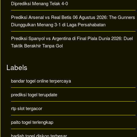
Diprediksi Menang Telak 4-0
Prediksi Arsenal vs Real Betis 06 Agustus 2026: The Gunners
Diunggulkan Menang 3-1 di Laga Persahabatan
Prediksi Spanyol vs Argentina di Final Piala Dunia 2026: Duel
Taktik Berakhir Tanpa Gol
Labels
bandar togel online terpercaya
prediksi togel terupdate
rtp slot tergacor
paito togel terlengkap
hadiah togel diskon terbesar