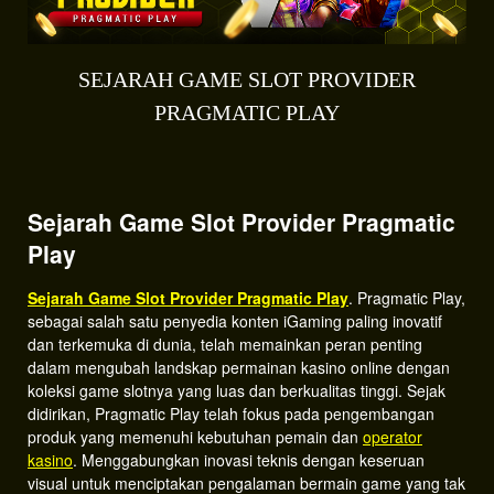
SEJARAH GAME SLOT PROVIDER
PRAGMATIC PLAY
Sejarah Game Slot Provider Pragmatic
Play
Sejarah Game Slot Provider Pragmatic Play
. Pragmatic Play,
sebagai salah satu penyedia konten iGaming paling inovatif
dan terkemuka di dunia, telah memainkan peran penting
dalam mengubah landskap permainan kasino online dengan
koleksi game slotnya yang luas dan berkualitas tinggi. Sejak
didirikan, Pragmatic Play telah fokus pada pengembangan
produk yang memenuhi kebutuhan pemain dan
operator
kasino
. Menggabungkan inovasi teknis dengan keseruan
visual untuk menciptakan pengalaman bermain game yang tak