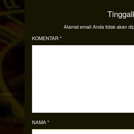
Tinggal
Alamat email Anda tidak akan dip
KOMENTAR
*
NAMA
*