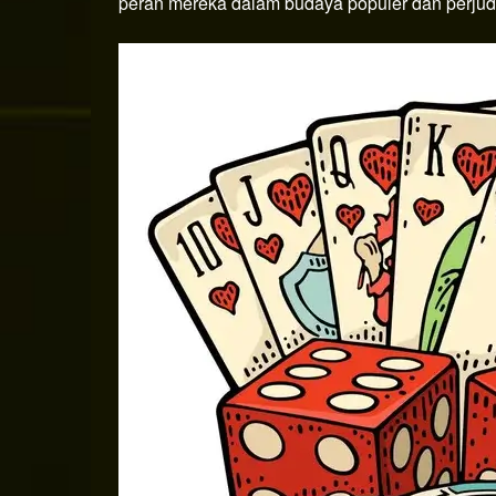
peran mereka dalam budaya populer dan perjud