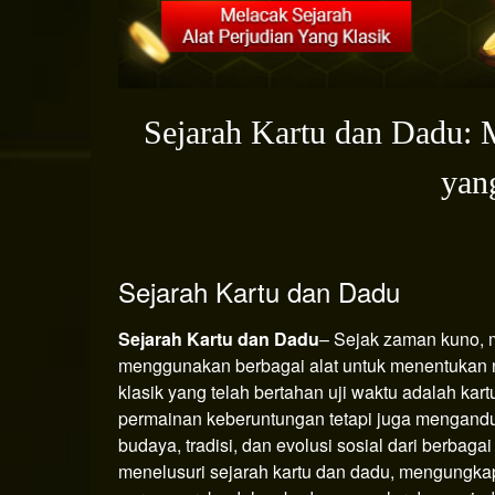
Sejarah Kartu dan Dadu: M
yan
Sejarah Kartu dan Dadu
Sejarah Kartu dan Dadu
– Sejak zaman kuno, m
menggunakan berbagai alat untuk menentukan n
klasik yang telah bertahan uji waktu adalah kar
permainan keberuntungan tetapi juga mengand
budaya, tradisi, dan evolusi sosial dari berbagai
menelusuri sejarah kartu dan dadu, mengungkap 