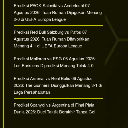
Prediksi PAOK Saloniki vs Anderlecht 07
Agustus 2026: Tuan Rumah Dijagokan Menang
2-0 di UEFA Europa League
Prediksi Red Bull Salzburg vs Pafos 07
Agustus 2026: Tuan Rumah Difavoritkan
Menang 4-1 di UEFA Europa League
Prediksi Mallorca vs PSG 06 Agustus 2026:
Les Parisiens Diprediksi Menang Telak 4-0
Prediksi Arsenal vs Real Betis 06 Agustus
2026: The Gunners Diunggulkan Menang 3-1 di
Laga Persahabatan
Prediksi Spanyol vs Argentina di Final Piala
Dunia 2026: Duel Taktik Berakhir Tanpa Gol