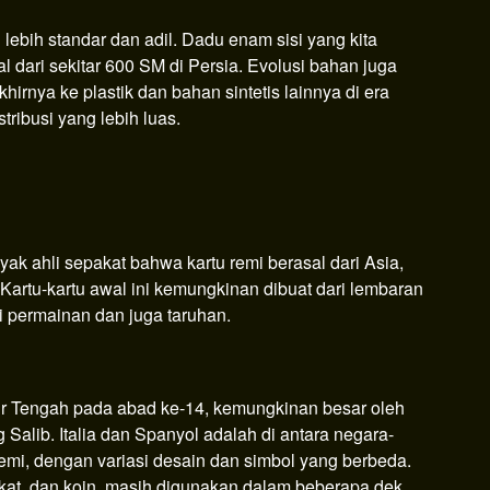
lebih standar dan adil. Dadu enam sisi yang kita
asal dari sekitar 600 SM di Persia. Evolusi bahan juga
khirnya ke plastik dan bahan sintetis lainnya di era
ribusi yang lebih luas.
nyak ahli sepakat bahwa kartu remi berasal dari Asia,
Kartu-kartu awal ini kemungkinan dibuat dari lembaran
i permainan dan juga taruhan.
ur Tengah pada abad ke-14, kemungkinan besar oleh
Salib. Italia dan Spanyol adalah di antara negara-
mi, dengan variasi desain dan simbol yang berbeda.
ongkat, dan koin, masih digunakan dalam beberapa dek