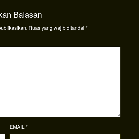
kan Balasan
ublikasikan.
Ruas yang wajib ditandai
*
EMAIL
*