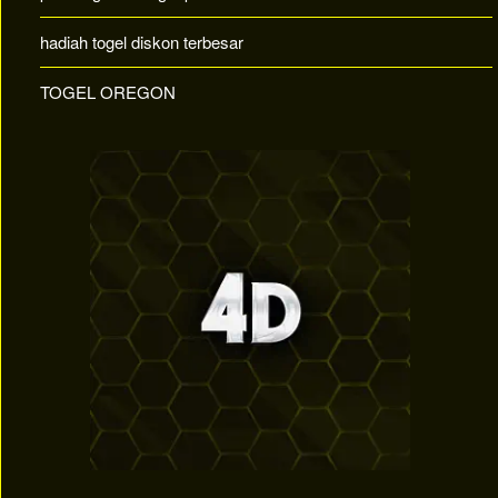
hadiah togel diskon terbesar
TOGEL OREGON