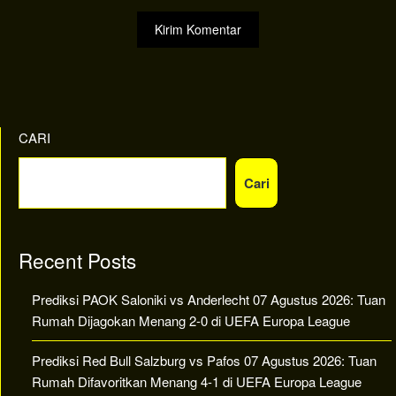
CARI
Cari
Recent Posts
Prediksi PAOK Saloniki vs Anderlecht 07 Agustus 2026: Tuan
Rumah Dijagokan Menang 2-0 di UEFA Europa League
Prediksi Red Bull Salzburg vs Pafos 07 Agustus 2026: Tuan
Rumah Difavoritkan Menang 4-1 di UEFA Europa League