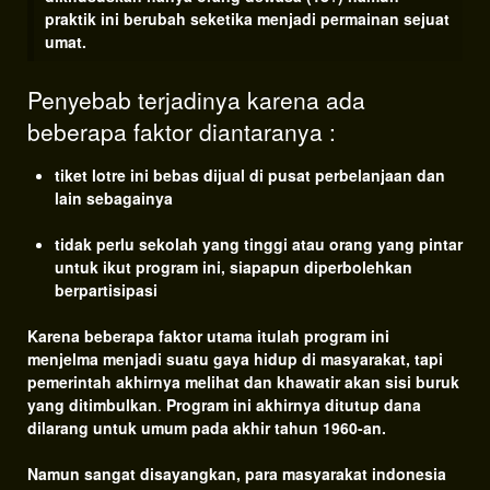
praktik ini berubah seketika menjadi permainan sejuat
umat.
Penyebab terjadinya karena ada
beberapa faktor diantaranya :
tiket lotre ini bebas dijual di pusat perbelanjaan dan
lain sebagainya
tidak perlu sekolah yang tinggi atau orang yang pintar
untuk ikut program ini, siapapun diperbolehkan
berpartisipasi
Karena beberapa faktor utama itulah program ini
menjelma menjadi suatu gaya hidup di masyarakat, tapi
pemerintah akhirnya melihat dan khawatir akan sisi buruk
yang ditimbulkan
.
Program ini akhirnya ditutup dana
dilarang untuk umum pada akhir tahun 1960-an.
Namun sangat disayangkan, para masyarakat indonesia