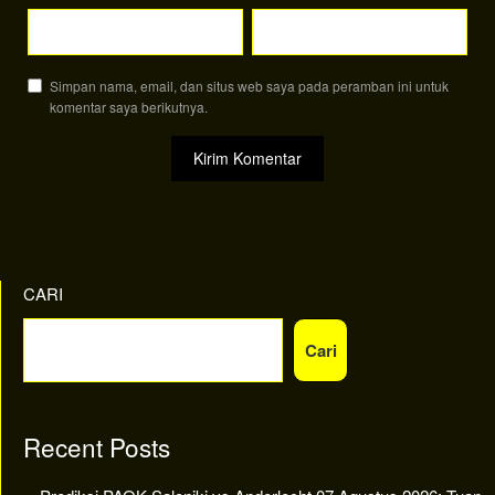
Simpan nama, email, dan situs web saya pada peramban ini untuk
komentar saya berikutnya.
CARI
Cari
Recent Posts