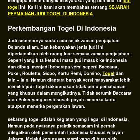
mengapa masih banyak masyarakat yang berminat di
judi
togel
ini.
Kali ini kami akan membahas tentang
SEJARAH
PERMAINAN JUDI TOGEL DI INDONESI
A
Perkembangan Togel Di Indonesia
Judi sebenarnya sudah ada sejak zaman penjajahan
Belanda silam
.
Dan kebanyakan jenis judi ini
diperkenalkan oleh orang luar semasa zaman penjajahan.
Seperti yang kita ketahui masa judi masuk ke Indonesia
dan dibagi menjadi beberapa versi seperti Baccarat,
Poker, Roulette, Sicbo, Kartu Remi, Domino,
Togel
dan
lain – lain. Namun diantara banyak versi masyarakat lebih
memilih judi Togel dikarenakan tidak perlu pemahaman
yang khusus dalam mengikutinya
.
Tidak serumit
Baccarat
atau Poker yang mesti susah payah menerka kartu
ataupun menerka pergerakan lawan.
sekarang togel adalah kegiatan yang ilegal di Indonesia.
Namun pada nyatanya praktik semacam ini pernah
dilegalkan oleh pemerintah Indonesia khusus wilayah
Jakarta
.
Melalui keputusan resmi yang di buat oleh