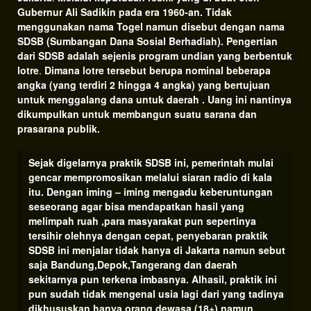
Gubernur Ali Sadikin pada era 1960-an. Tidak
menggunakan nama Togel namun disebut dengan nama
SDSB (Sumbangan Dana Sosial Berhadiah). Pengertian
dari SDSB adalah sejenis program undian yang berbentuk
lotre
.
Dimana lotre tersebut berupa nominal beberapa
angka (yang terdiri 2 hingga 4 angka) yang bertujuan
untuk menggalang dana untuk daerah . Uang ini nantinya
dikumpulkan untuk membangun suatu sarana dan
prasarana publik.
Sejak digelarnya praktik SDSB ini, pemerintah mulai
gencar mempromosikan melalui siaran radio di kala
itu. Dengan iming – iming mengadu keberuntungan
seseorang agar bisa mendapatkan hasil yang
melimpah ruah ,para masyarakat pun sepertinya
tersihir olehnya dengan cepat, penyebaran praktik
SDSB ini menjalar tidak hanya di Jakarta namun sebut
saja Bandung,Depok,Tangerang dan daerah
sekitarnya pun terkena imbasnya. Alhasil, praktik ini
pun sudah tidak mengenal usia lagi dari yang tadinya
dikhususkan hanya orang dewasa (18+) namun