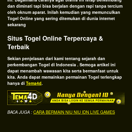
dan diminati tapi bisa berjalan dengan rapi tanpa tercium
oleh oknum aparat. Inilah kemudian yang memunculkan
Togel Online yang sering ditemukan di dunia internet
sekarang
Situs Togel Online Terpercaya &
Terbaik
Sekian penjelasan dari kami tentang sejarah dan
perkembangan Togel di Indonesia . Semoga artikel ini
dapat menambah wawasan kita serta bermanfaat untuk
kita. Anda dapat memainkan permainan Togel terlengkap
hanya di
Tema4d
.
BACA JUGA :
CARA BERMAIN NIU NIU IDN LIVE GAMES