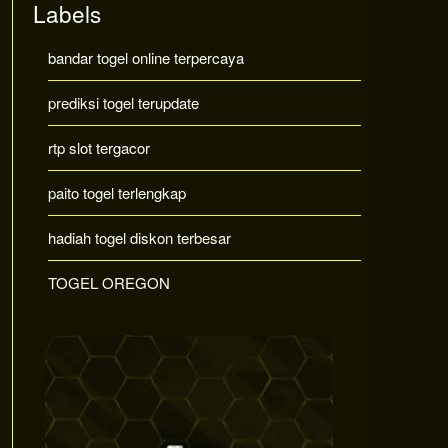
Labels
bandar togel online terpercaya
prediksi togel terupdate
rtp slot tergacor
paito togel terlengkap
hadiah togel diskon terbesar
TOGEL OREGON