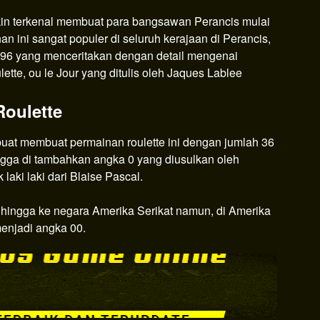
in terkenal membuat para bangsawan Perancis mulai
 ini sangat populer di seluruh kerajaan di Perancis,
96 yang menceritakan dengan detail mengenai
ette, ou le Jour yang ditulis oleh Jaques Lablee
oulette
at membuat permainan roulette ini dengan jumlah 36
gga di tambahkan angka 0 yang diusulkan oleh
aki laki dari Blaise Pascal.
l hingga ke negara Amerika Serikat namun, di Amerika
enjadi angka 00.