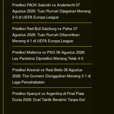
Prediksi PAOK Saloniki vs Anderlecht 07
Agustus 2026: Tuan Rumah Dijagokan Menang
2-0 di UEFA Europa League
Prediksi Red Bull Salzburg vs Pafos 07
Agustus 2026: Tuan Rumah Difavoritkan
Menang 4-1 di UEFA Europa League
Prediksi Mallorca vs PSG 06 Agustus 2026:
Les Parisiens Diprediksi Menang Telak 4-0
Prediksi Arsenal vs Real Betis 06 Agustus
2026: The Gunners Diunggulkan Menang 3-1 di
Laga Persahabatan
Prediksi Spanyol vs Argentina di Final Piala
Dunia 2026: Duel Taktik Berakhir Tanpa Gol