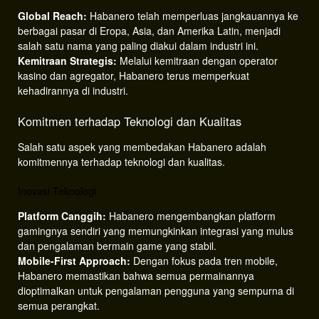
Global Reach:
Habanero telah memperluas jangkauannya ke
berbagai pasar di Eropa, Asia, dan Amerika Latin, menjadi
salah satu nama yang paling diakui dalam industri ini.
Kemitraan Strategis:
Melalui kemitraan dengan operator
kasino dan agregator, Habanero terus memperkuat
kehadirannya di industri.
Komitmen terhadap Teknologi dan Kualitas
Salah satu aspek yang membedakan Habanero adalah
komitmennya terhadap teknologi dan kualitas.
Inovasi Teknologi
Platform Canggih:
Habanero mengembangkan platform
gamingnya sendiri yang memungkinkan integrasi yang mulus
dan pengalaman bermain game yang stabil.
Mobile-First Approach:
Dengan fokus pada tren mobile,
Habanero memastikan bahwa semua permainannya
dioptimalkan untuk pengalaman pengguna yang sempurna di
semua perangkat.