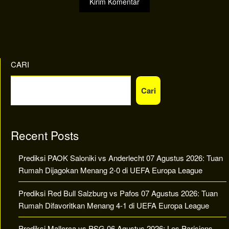
CARI
Cari
Recent Posts
Prediksi PAOK Saloniki vs Anderlecht 07 Agustus 2026: Tuan
Rumah Dijagokan Menang 2-0 di UEFA Europa League
Prediksi Red Bull Salzburg vs Pafos 07 Agustus 2026: Tuan
Rumah Difavoritkan Menang 4-1 di UEFA Europa League
Prediksi Mallorca vs PSG 06 Agustus 2026: Les Parisiens