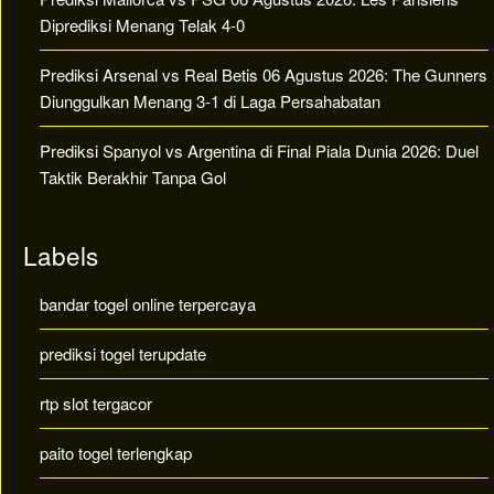
Diprediksi Menang Telak 4-0
Prediksi Arsenal vs Real Betis 06 Agustus 2026: The Gunners
Diunggulkan Menang 3-1 di Laga Persahabatan
Prediksi Spanyol vs Argentina di Final Piala Dunia 2026: Duel
Taktik Berakhir Tanpa Gol
Labels
bandar togel online terpercaya
prediksi togel terupdate
rtp slot tergacor
paito togel terlengkap