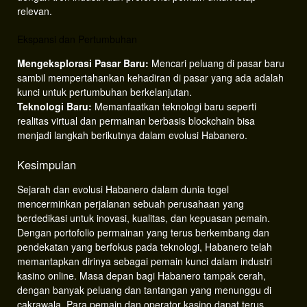
relevan.
Ekspansi dan Pertumbuhan
Mengeksplorasi Pasar Baru:
Mencari peluang di pasar baru
sambil mempertahankan kehadiran di pasar yang ada adalah
kunci untuk pertumbuhan berkelanjutan.
Teknologi Baru:
Memanfaatkan teknologi baru seperti
realitas virtual dan permainan berbasis blockchain bisa
menjadi langkah berikutnya dalam evolusi Habanero.
Kesimpulan
Sejarah dan evolusi Habanero dalam dunia togel
mencerminkan perjalanan sebuah perusahaan yang
berdedikasi untuk inovasi, kualitas, dan kepuasan pemain.
Dengan portofolio permainan yang terus berkembang dan
pendekatan yang berfokus pada teknologi, Habanero telah
memantapkan dirinya sebagai pemain kunci dalam industri
kasino online. Masa depan bagi Habanero tampak cerah,
dengan banyak peluang dan tantangan yang menunggu di
cakrawala. Para pemain dan operator kasino dapat terus