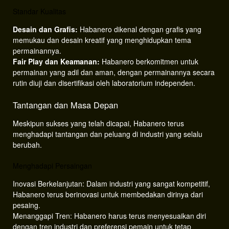
Standar Kualitas
Desain dan Grafis:
Habanero dikenal dengan grafis yang
memukau dan desain kreatif yang menghidupkan tema
permainannya.
Fair Play dan Keamanan:
Habanero berkomitmen untuk
permainan yang adil dan aman, dengan permainannya secara
rutin diuji dan disertifikasi oleh laboratorium independen.
Tantangan dan Masa Depan
Meskipun sukses yang telah dicapai, Habanero terus
menghadapi tantangan dan peluang di industri yang selalu
berubah.
Menghadapi Persaingan
Inovasi Berkelanjutan: Dalam industri yang sangat kompetitif,
Habanero terus berinovasi untuk membedakan dirinya dari
pesaing.
Menanggapi Tren: Habanero harus terus menyesuaikan diri
dengan tren industri dan preferensi pemain untuk tetap