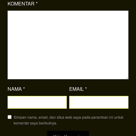
KOMENTAR
*
NAMA
*
EMAIL
*
Simpan nama, email, dan situs web saya pada peramban ini untuk
komentar saya berikutnya.