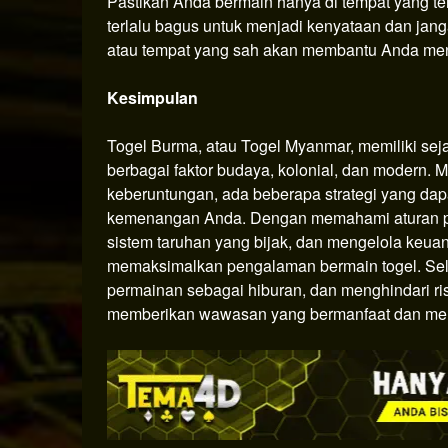
Pastikan Anda bermain hanya di tempat yang te
terlalu bagus untuk menjadi kenyataan dan jangan
atau tempat yang sah akan membantu Anda me
Kesimpulan
Togel Burma, atau Togel Myanmar, memiliki sej
berbagai faktor budaya, kolonial, dan modern.
keberuntungan, ada beberapa strategi yang d
kemenangan Anda. Dengan memahami aturan pe
sistem taruhan yang bijak, dan mengelola keua
memaksimalkan pengalaman bermain togel. Sela
permainan sebagai hiburan, dan menghindari risik
memberikan wawasan yang bermanfaat dan mem