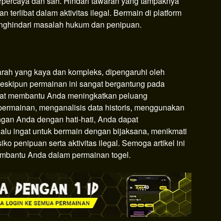
rpercaya dan sah. Hindari tawaran yang tampaknya
 terlibat dalam aktivitas ilegal. Bermain di platform
nghindari masalah hukum dan penipuan.
arah yang kaya dan kompleks, dipengaruhi oleh
 Meskipun permainan ini sangat bergantung pada
apat membantu Anda meningkatkan peluang
rmainan, menganalisis data historis, menggunakan
ngan Anda dengan hati-hati, Anda dapat
lu ingat untuk bermain dengan bijaksana, menikmati
o penipuan serta aktivitas ilegal. Semoga artikel ini
bantu Anda dalam permainan togel.