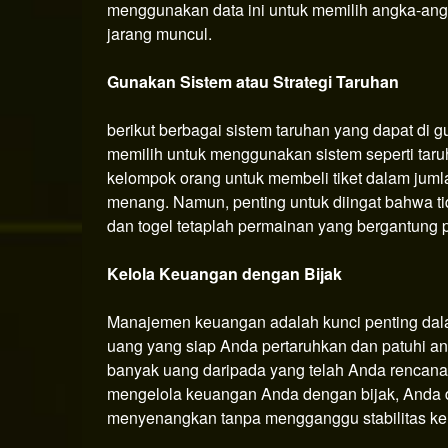
menggunakan data ini untuk memilih angka-ang
jarang muncul.
Gunakan Sistem atau Strategi Taruhan
berikut berbagai sistem taruhan yang dapat di
memilih untuk menggunakan sistem seperti ta
kelompok orang untuk membeli tiket dalam jum
menang. Namun, penting untuk diingat bahwa t
dan togel tetaplah permainan yang bergantung
Kelola Keuangan dengan Bijak
Manajemen keuangan adalah kunci penting dala
uang yang siap Anda pertaruhkan dan patuhi ang
banyak uang daripada yang telah Anda rencana
mengelola keuangan Anda dengan bijak, Anda 
menyenangkan tanpa mengganggu stabilitas k