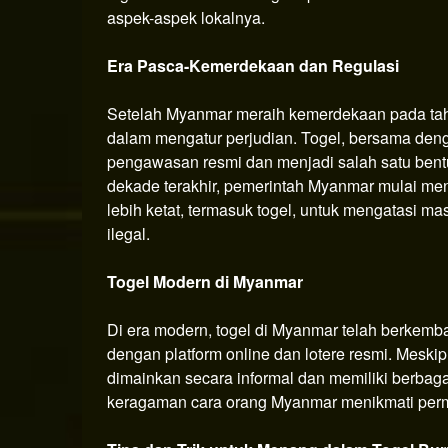
aspek-aspek lokalnya.
Era Pasca-Kemerdekaan dan Regulasi
Setelah Myanmar meraih kemerdekaan pada tah
dalam mengatur perjudian. Togel, bersama denga
pengawasan resmi dan menjadi salah satu bent
dekade terakhir, pemerintah Myanmar mulai m
lebih ketat, termasuk togel, untuk mengatasi ma
ilegal.
Togel Modern di Myanmar
Di era modern, togel di Myanmar telah berkemba
dengan platform online dan lotere resmi. Meski
dimainkan secara informal dan memiliki berbag
keragaman cara orang Myanmar menikmati perm