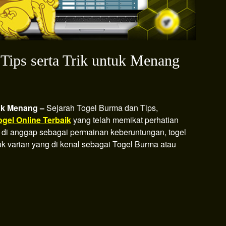
Tips serta Trik untuk Menang
tuk Menang –
Sejarah Togel Burma dan Tips,
ogel Online Terbaik
yang telah memikat perhatian
g di anggap sebagai permainan keberuntungan, togel
uk varian yang di kenal sebagai Togel Burma atau