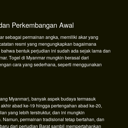
 dan Perkembangan Awal
mar sebagai permainan angka, memiliki akar yang
a catatan resmi yang mengungkapkan bagaimana
t bahwa bentuk perjudian ini sudah ada sejak lama dan
mar. Togel di Myanmar mungkin berasal dari
dengan cara yang sederhana, seperti menggunakan
karang Myanmar), banyak aspek budaya termasuk
 akhir abad ke-19 hingga pertengahan abad ke-20,
n yang lebih terstruktur, dan ini mungkin
 Namun, permainan tradisional tetap bertahan, dan
aru dari perjudian Barat sambil mempertahankan