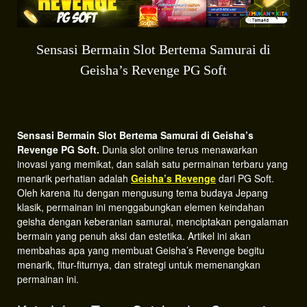
Sensasi Bermain Slot Bertema Samurai di
Geisha’s Revenge PG Soft
Sensasi Bermain Slot Bertema Samurai di Geisha’s
Revenge PG Soft.
Dunia slot online terus menawarkan
inovasi yang memikat, dan salah satu permainan terbaru yang
menarik perhatian adalah
Geisha’s Revenge
dari PG Soft.
Oleh karena itu dengan mengusung tema budaya Jepang
klasik, permainan ini menggabungkan elemen keindahan
geisha dengan keberanian samurai, menciptakan pengalaman
bermain yang penuh aksi dan estetika. Artikel ini akan
membahas apa yang membuat Geisha’s Revenge begitu
menarik, fitur-fiturnya, dan strategi untuk memenangkan
permainan ini.