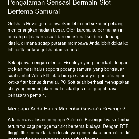
Pengalaman Sensasi Bermain Slot
Bertema Samurai
Geisha’s Revenge menawarkan lebih dari sekadar peluang
memenangkan hadiah besar. Oleh karena itu permainan ini
adalah perjalanan visual dan emosional ke dunia Jepang
klasik, di mana setiap putaran membawa Anda lebih dekat ke
inti cerita antara geisha dan samurai.
Selanjutnya dengan elemen visualnya yang memikat, dengan
efek animasi halus seperti pedang samurai yang berkilauan
saat simbol Wild aktif, atau bunga sakura yang beterbangan
ketika fitur bonus di mulai. PG Soft telah berhasil menciptakan
slot yang memanjakan mata sekaligus menggugah rasa
penasaran pemain.
Mengapa Anda Harus Mencoba Geisha’s Revenge?
Ada banyak alasan mengapa Geisha’s Revenge layak di coba,
terutama bagi penggemar slot bertema budaya. Dengan RTP
tinggi, fitur menarik, dan desain yang memukau, permainan ini