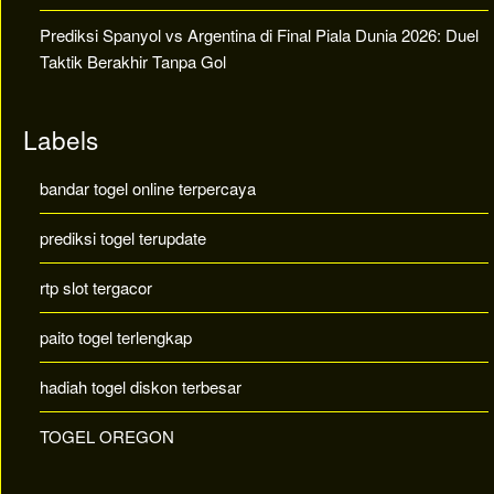
Prediksi Spanyol vs Argentina di Final Piala Dunia 2026: Duel
Taktik Berakhir Tanpa Gol
Labels
bandar togel online terpercaya
prediksi togel terupdate
rtp slot tergacor
paito togel terlengkap
hadiah togel diskon terbesar
TOGEL OREGON