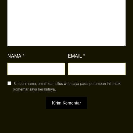
NAMA
*
EMAIL
*
Simpan nama, email, dan situs web saya pada peramban ini untuk
komentar saya berikutnya.