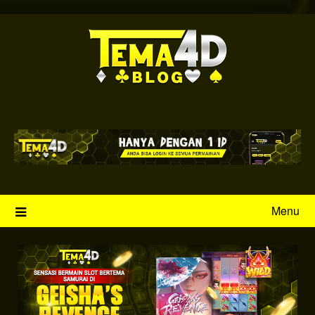
Skip
to
content
Menu