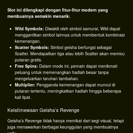
Slot ini dilengkapi dengan fitur-fitur modern yang
membuatnya semakin menarik:
Wild Symbols:
Diwakili oleh simbol samurai, Wild dapat
menggantikan simbol lainnya untuk membentuk kombinasi
kemenangan.
Scatter Symbols:
Simbol geisha berfungsi sebagai
Scatter. Mendapatkan tiga atau lebih Scatter akan memicu
putaran gratis.
Free Spins:
Dalam mode ini, pemain dapat menikmati
peluang untuk memenangkan hadiah besar tanpa
mengeluarkan taruhan tambahan.
Multiplier:
Pengganda kemenangan dapat muncul di
putaran tertentu, meningkatkan hadiah hingga beberapa
kali lipat.
Keistimewaan Geisha’s Revenge
Geisha’s Revenge tidak hanya memikat dari segi visual, tetapi
juga menawarkan berbagai keunggulan yang membuatnya