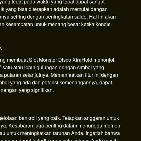
 yang tepat pada waktu yang tepat dapat sangat
nik yang bisa diterapkan adalah memulai dengan
nya seiring dengan peningkatan saldo. Hal ini akan
an kesempatan untuk menang besar ketika kondisi
k
yang membuat Slot Monster Disco XtraHold menonjol.
 satu atau lebih gulungan dengan simbol yang
putaran selanjutnya. Memanfaatkan fitur ini dengan
mbol yang ada dan potensi kemenangannya, dapat
nangan yang signifikan.
lolaan bankroll yang baik. Tetapkan anggaran untuk
inya. Kesabaran juga penting dalam menunggu momen
atau untuk meningkatkan taruhan Anda. Ingatlah bahwa
n besar dapat terjadi kapan saja selama Anda masih