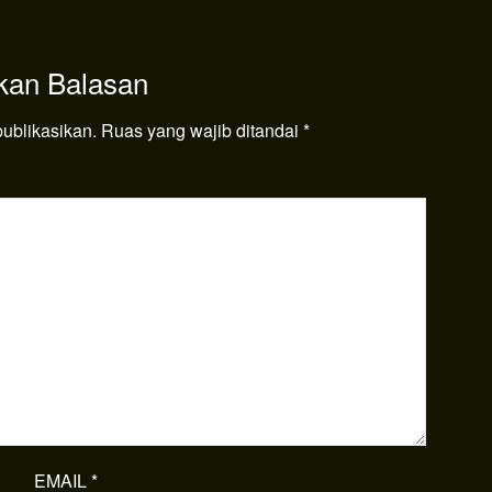
kan Balasan
ublikasikan.
Ruas yang wajib ditandai
*
EMAIL
*