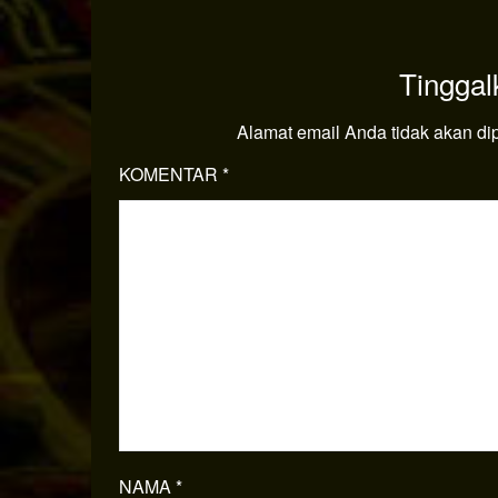
Tinggal
Alamat email Anda tidak akan dip
KOMENTAR
*
NAMA
*