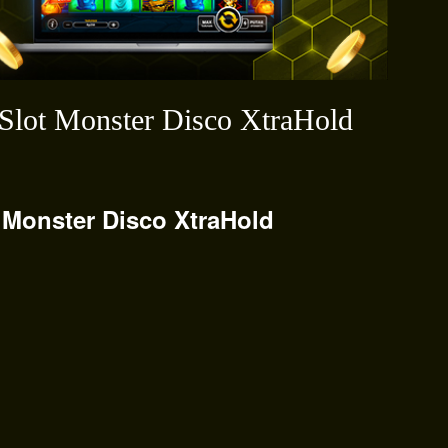
Slot Monster Disco XtraHold
 Monster Disco XtraHold