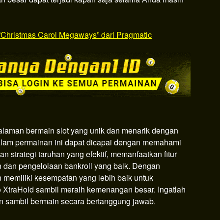
“Christmas Carol Megaways” dari Pragmatic
laman bermain slot yang unik dan menarik dengan
s dalam permainan ini dapat dicapai dengan memahami
 strategi taruhan yang efektif, memanfaatkan fitur
n dan pengelolaan bankroll yang baik. Dengan
n memiliki kesempatan yang lebih baik untuk
 XtraHold sambil meraih kemenangan besar. Ingatlah
 sambil bermain secara bertanggung jawab.