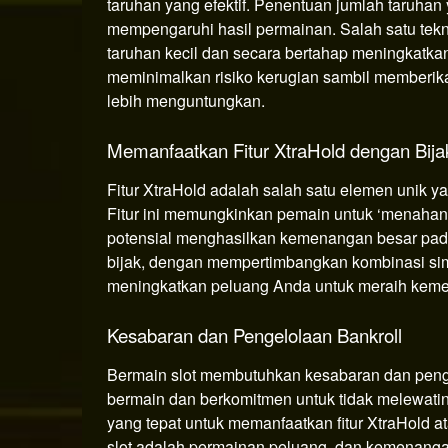
taruhan yang efektif. Penentuan jumlah taruhan
mempengaruhi hasil permainan. Salah satu tek
taruhan kecil dan secara bertahap meningkatkan
meminimalkan risiko kerugian sambil memberik
lebih menguntungkan.
Memanfaatkan Fitur XtraHold dengan Bija
Fitur XtraHold adalah salah satu elemen unik 
Fitur ini memungkinkan pemain untuk ‘menahan’
potensial menghasilkan kemenangan besar pada 
bijak, dengan mempertimbangkan kombinasi si
meningkatkan peluang Anda untuk meraih keme
Kesabaran dan Pengelolaan Bankroll
Bermain slot membutuhkan kesabaran dan penge
bermain dan berkomitmen untuk tidak melewat
yang tepat untuk memanfaatkan fitur XtraHold 
slot adalah permainan peluang, dan kemenanga