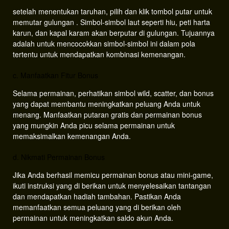
setelah menentukan taruhan, pilih dan klik tombol putar untuk
memutar gulungan . Simbol-simbol laut seperti hiu, peti harta
karun, dan kapal karam akan berputar di gulungan. Tujuannya
adalah untuk mencocokkan simbol-simbol ini dalam pola
tertentu untuk mendapatkan kombinasi kemenangan.
c. Manfaatkan Fitur Bonus
Selama permainan, perhatikan simbol wild, scatter, dan bonus
yang dapat membantu meningkatkan peluang Anda untuk
menang. Manfaatkan putaran gratis dan permainan bonus
yang mungkin Anda picu selama permainan untuk
memaksimalkan kemenangan Anda.
d. Nikmati Permainan Bonus
Jika Anda berhasil memicu permainan bonus atau mini-game,
ikuti instruksi yang di berikan untuk menyelesaikan tantangan
dan mendapatkan hadiah tambahan. Pastikan Anda
memanfaatkan semua peluang yang di berikan oleh
permainan untuk meningkatkan saldo akun Anda.