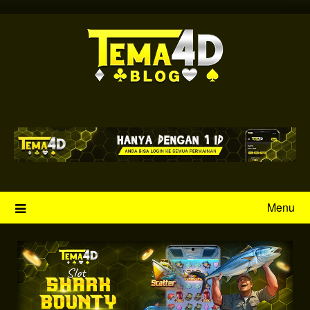
Skip
to
content
Menu