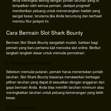
terus meningkat seiring dengan jumlah taruhan yang di
tempatkan oleh semua pemain. Jackpot progresif
memberikan peluang untuk memenangkan hadiah yang
sangat besar, terutama jika Anda beruntung dan berhasil
memicu fitur jackpot ini.
Cara Bermain Slot Shark Bounty
Bermain Slot Shark Bounty sangatlah mudah, bahkan bagi
pemain yang baru pertama kali mencoba slot online. Berikut
langkah-langkah dasar untuk memulai permainan:
a. Tentukan Jumlah Taruhan
Sebelum memulai putaran, pemain harus menentukan jumlah
taruhan. Slot Shark Bounty biasanya menawarkan berbagai
pilihan taruhan yang dapat di sesuaikan dengan anggaran dan
gaya bermain Anda. Anda bisa memilih taruhan minimum atau
meningkatkan taruhan untuk peluang kemenangan yang lebih
besar.
b. Putar Gulungan