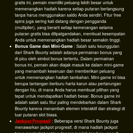
gratis ini, pemain memiliki peluang lebih besar untuk
memenangkan hadiah karena setiap putaran berlangsung
tanpa harus menggunakan saldo Anda sendiri. Fitur free
spins juga sering kali datang dengan pengganda
(multiplier), yang berarti setiap kemenangan selama
putaran gratis bisa dilipatgandakan, membuat kesempatan
Anda untuk memenangkan hadiah besar semakin tinggi.
Bonus Game dan Mini-Game
: Salah satu keunggulan
dari Shark Bounty adalah adanya permainan bonus yang
di picu oleh simbol bonus tertentu. Dalam permainan
bonus ini, pemain akan diajak masuk ke dalam mini-game
yang menambah keseruan dan memberikan peluang
untuk memenangkan hadiah tambahan. Mini-game ini bisa
berupa tantangan berburu harta karun atau pertarungan
dengan hiu, di mana Anda harus membuat pilihan yang
tepat untuk mendapatkan hadiah besar. Bonus game ini
adalah salah satu fitur paling mendebarkan dalam Shark
Bounty karena menambah elemen interaktif dan strategi di
luar putaran slot biasa.
Jackpot Progresif
: Beberapa versi Shark Bounty juga
menawarkan jackpot progresif, di mana hadiah jackpot