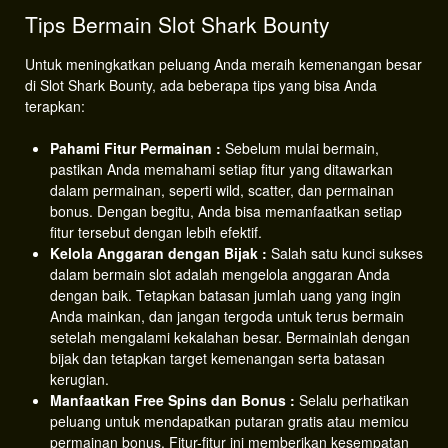
Tips Bermain Slot Shark Bounty
Untuk meningkatkan peluang Anda meraih kemenangan besar
di Slot Shark Bounty, ada beberapa tips yang bisa Anda
terapkan:
Pahami Fitur Permainan :
Sebelum mulai bermain,
pastikan Anda memahami setiap fitur yang ditawarkan
dalam permainan, seperti wild, scatter, dan permainan
bonus. Dengan begitu, Anda bisa memanfaatkan setiap
fitur tersebut dengan lebih efektif.
Kelola Anggaran dengan Bijak :
Salah satu kunci sukses
dalam bermain slot adalah mengelola anggaran Anda
dengan baik. Tetapkan batasan jumlah uang yang ingin
Anda mainkan, dan jangan tergoda untuk terus bermain
setelah mengalami kekalahan besar. Bermainlah dengan
bijak dan tetapkan target kemenangan serta batasan
kerugian.
Manfaatkan Free Spins dan Bonus :
Selalu perhatikan
peluang untuk mendapatkan putaran gratis atau memicu
permainan bonus. Fitur-fitur ini memberikan kesempatan