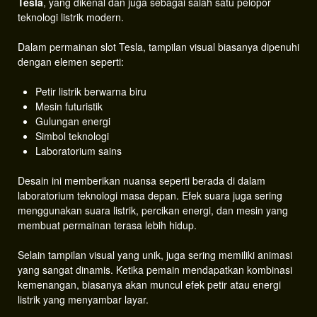
Tesla
, yang dikenal dan juga sebagai salah satu pelopor
teknologi listrik modern.
Dalam permainan slot Tesla, tampilan visual biasanya dipenuhi
dengan elemen seperti:
Petir listrik berwarna biru
Mesin futuristik
Gulungan energi
Simbol teknologi
Laboratorium sains
Desain ini memberikan nuansa seperti berada di dalam
laboratorium teknologi masa depan. Efek suara juga sering
menggunakan suara listrik, percikan energi, dan mesin yang
membuat permainan terasa lebih hidup.
Selain tampilan visual yang unik, juga sering memiliki animasi
yang sangat dinamis. Ketika pemain mendapatkan kombinasi
kemenangan, biasanya akan muncul efek petir atau energi
listrik yang menyambar layar.