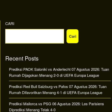
CARI
Cari
Recent Posts
Prediksi PAOK Saloniki vs Anderlecht 07 Agustus 2026: Tuan
Rumah Dijagokan Menang 2-0 di UEFA Europa League
Prediksi Red Bull Salzburg vs Pafos 07 Agustus 2026: Tuan
Rumah Difavoritkan Menang 4-1 di UEFA Europa League
Prediksi Mallorca vs PSG 06 Agustus 2026: Les Parisiens
Diprediksi Menang Telak 4-0