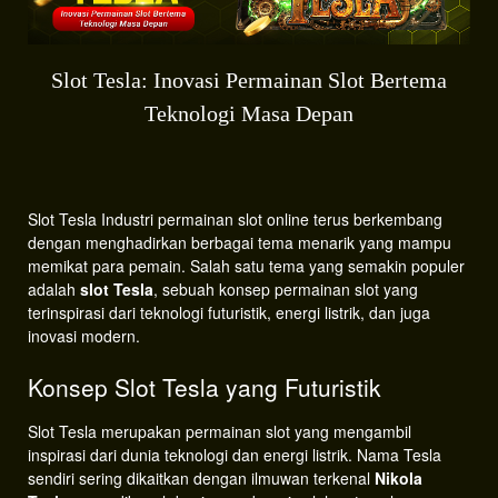
Slot Tesla: Inovasi Permainan Slot Bertema
Teknologi Masa Depan
Slot Tesla Industri permainan slot online terus berkembang
dengan menghadirkan berbagai tema menarik yang mampu
memikat para pemain. Salah satu tema yang semakin populer
adalah
slot Tesla
, sebuah konsep permainan slot yang
terinspirasi dari teknologi futuristik, energi listrik, dan juga
inovasi modern.
Konsep Slot Tesla yang Futuristik
Slot Tesla merupakan permainan slot yang mengambil
inspirasi dari dunia teknologi dan energi listrik. Nama Tesla
sendiri sering dikaitkan dengan ilmuwan terkenal
Nikola