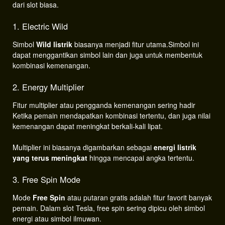
dari slot biasa.
1. Electric Wild
Simbol
Wild listrik
biasanya menjadi fitur utama.Simbol ini
dapat menggantikan simbol lain dan juga untuk membentuk
kombinasi kemenangan.
2. Energy Multiplier
Fitur multiplier atau pengganda kemenangan sering hadir
Ketika pemain mendapatkan kombinasi tertentu, dan juga nilai
kemenangan dapat meningkat berkali-kali lipat.
Multiplier ini biasanya digambarkan sebagai
energi listrik
yang terus meningkat
hingga mencapai angka tertentu.
3. Free Spin Mode
Mode
Free Spin
atau putaran gratis adalah fitur favorit banyak
pemain. Dalam slot Tesla, free spin sering dipicu oleh simbol
energi atau simbol ilmuwan.