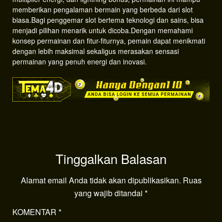
memberikan pengalaman bermain yang berbeda dari slot
biasa.Bagi penggemar slot bertema teknologi dan sains, bisa
menjadi pilihan menarik untuk dicoba.Dengan memahami
konsep permainan dan fitur-fiturnya, pemain dapat menikmati
dengan lebih maksimal sekaligus merasakan sensasi
permainan yang penuh energi dan inovasi.
Tinggalkan Balasan
Alamat email Anda tidak akan dipublikasikan.
Ruas
yang wajib ditandai
*
KOMENTAR
*