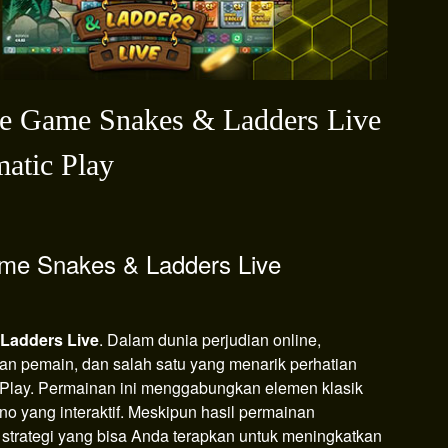
ve Game Snakes & Ladders Live
atic Play
me Snakes & Ladders Live
Ladders Live
. Dalam dunia perjudian online,
an pemain, dan salah satu yang menarik perhatian
 Play. Permainan ini menggabungkan elemen klasik
 yang interaktif. Meskipun hasil permainan
strategi yang bisa Anda terapkan untuk meningkatkan