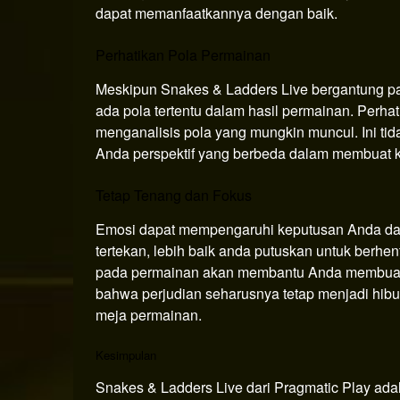
dapat memanfaatkannya dengan baik.
Perhatikan Pola Permainan
Meskipun Snakes & Ladders Live bergantung p
ada pola tertentu dalam hasil permainan. Perha
menganalisis pola yang mungkin muncul. Ini t
Anda perspektif yang berbeda dalam membuat k
Tetap Tenang dan Fokus
Emosi dapat mempengaruhi keputusan Anda dala
tertekan, lebih baik anda putuskan untuk berhe
pada permainan akan membantu Anda membuat ke
bahwa perjudian seharusnya tetap menjadi hibu
meja permainan.
Kesimpulan
Snakes & Ladders Live dari Pragmatic Play ad