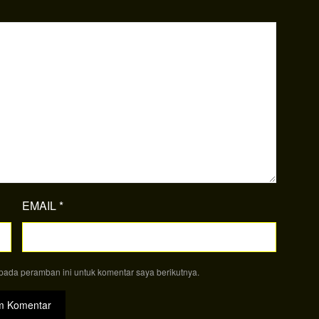
EMAIL
*
pada peramban ini untuk komentar saya berikutnya.