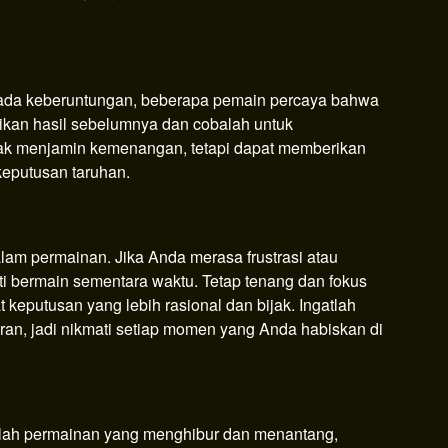
ada keberuntungan, beberapa pemain percaya bahwa
tikan hasil sebelumnya dan cobalah untuk
idak menjamin kemenangan, tetapi dapat memberikan
eputusan taruhan.
m permainan. Jika Anda merasa frustrasi atau
nti bermain sementara waktu. Tetap tenang dan fokus
putusan yang lebih rasional dan bijak. Ingatlah
ran, jadi nikmati setiap momen yang Anda habiskan di
alah permainan yang menghibur dan menantang,