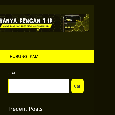
A
HUBUNGI KAMI
CARI
Cari
Recent Posts