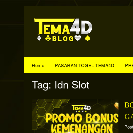
Skip
to
content
Home
PASARAN TOGEL TEMA4D
PR
Tag:
Idn Slot
B
G
Post