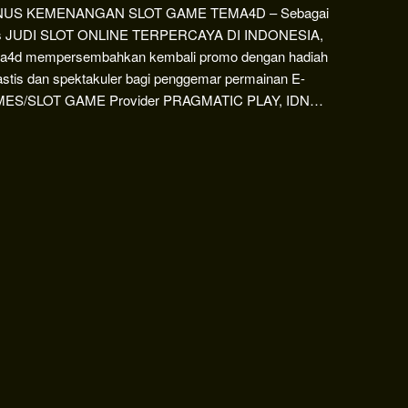
US KEMENANGAN SLOT GAME TEMA4D – Sebagai
us JUDI SLOT ONLINE TERPERCAYA DI INDONESIA,
a4d mempersembahkan kembali promo dengan hadiah
astis dan spektakuler bagi penggemar permainan E-
ES/SLOT GAME Provider PRAGMATIC PLAY, IDN…