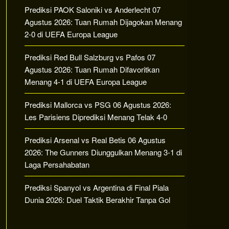
Prediksi PAOK Saloniki vs Anderlecht 07
Agustus 2026: Tuan Rumah Dijagokan Menang
2-0 di UEFA Europa League
Prediksi Red Bull Salzburg vs Pafos 07
Agustus 2026: Tuan Rumah Difavoritkan
Menang 4-1 di UEFA Europa League
Prediksi Mallorca vs PSG 06 Agustus 2026:
Les Parisiens Diprediksi Menang Telak 4-0
Prediksi Arsenal vs Real Betis 06 Agustus
2026: The Gunners Diunggulkan Menang 3-1 di
Laga Persahabatan
Prediksi Spanyol vs Argentina di Final Piala
Dunia 2026: Duel Taktik Berakhir Tanpa Gol