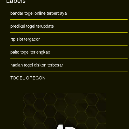
Labels
bandar togel online terpercaya
prediksi togel terupdate
rtp slot tergacor
paito togel terlengkap
hadiah togel diskon terbesar
TOGEL OREGON