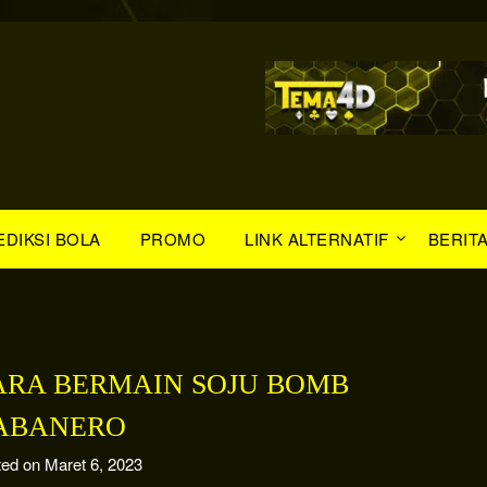
EDIKSI BOLA
PROMO
LINK ALTERNATIF
BERIT
ARA BERMAIN SOJU BOMB
ABANERO
ed on Maret 6, 2023