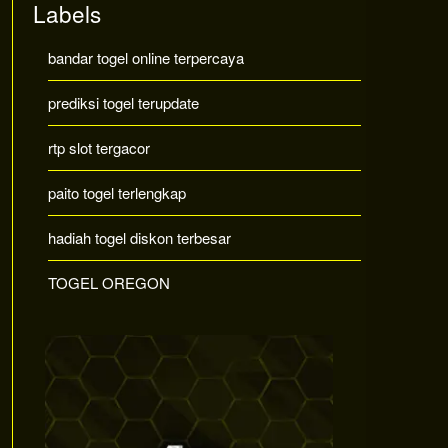
Labels
bandar togel online terpercaya
prediksi togel terupdate
rtp slot tergacor
paito togel terlengkap
hadiah togel diskon terbesar
TOGEL OREGON